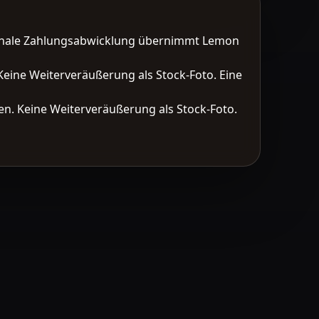
tionale Zahlungsabwicklung übernimmt Lemon
Keine Weiterveräußerung als Stock-Foto. Eine
n. Keine Weiterveräußerung als Stock-Foto.