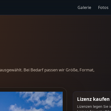
Galerie
Fotos
ausgewählt. Bei Bedarf passen wir Größe, Format,
Lizenz kaufen
Lizenzen legen Sie