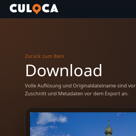
Zurück zum Item
Download
Volle Auflösung und Originaldateiname sind vor
Zuschnitt und Metadaten vor dem Export an.