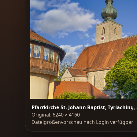
Pfarrkirche St. Johann Baptist, Tyrlaching,
Original: 6240 × 4160
Dateigrößenvorschau nach Login verfügbar