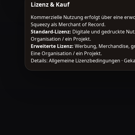
Lizenz & Kauf
Kommerzielle Nutzung erfolgt über eine erw
Squeezy als Merchant of Record.
Standard-Lizenz
:
Digitale und gedruckte Nut
Organisation / ein Projekt.
Erweiterte Lizenz
:
Werbung, Merchandise, gr
Eine Organisation / ein Projekt.
Details:
Allgemeine Lizenzbedingungen
·
Geka