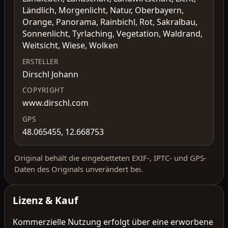
Ländlich, Morgenlicht, Natur, Oberbayern,
Orange, Panorama, Rainbichl, Rot, Sakralbau,
Sonnenlicht, Tyrlaching, Vegetation, Waldrand,
Weitsicht, Wiese, Wolken
ERSTELLER
Dirschl Johann
COPYRIGHT
www.dirschl.com
GPS
48.065455, 12.668753
Original behält die eingebetteten EXIF-, IPTC- und GPS-
Daten des Originals unverändert bei.
Lizenz & Kauf
Kommerzielle Nutzung erfolgt über eine erworbene