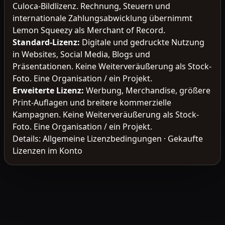
Culoca-Bildlizenz. Rechnung, Steuern und
internationale Zahlungsabwicklung übernimmt
Lemon Squeezy als Merchant of Record.
Standard-Lizenz
:
Digitale und gedruckte Nutzung
in Websites, Social Media, Blogs und
Präsentationen. Keine Weiterveräußerung als Stock-
Foto. Eine Organisation / ein Projekt.
Erweiterte Lizenz
:
Werbung, Merchandise, größere
Print-Auflagen und breitere kommerzielle
Kampagnen. Keine Weiterveräußerung als Stock-
Foto. Eine Organisation / ein Projekt.
Details:
Allgemeine Lizenzbedingungen
·
Gekaufte
Lizenzen im Konto