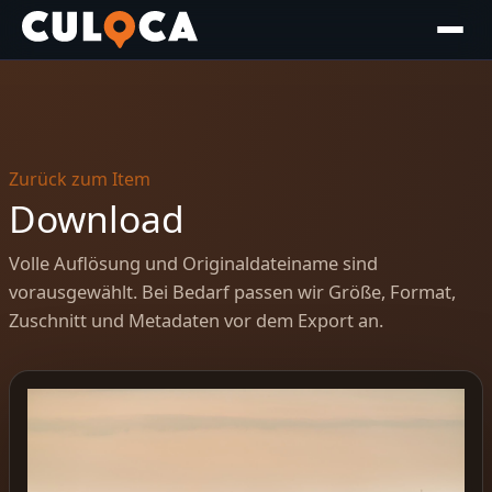
Zurück zum Item
Download
Volle Auflösung und Originaldateiname sind
vorausgewählt. Bei Bedarf passen wir Größe, Format,
Zuschnitt und Metadaten vor dem Export an.