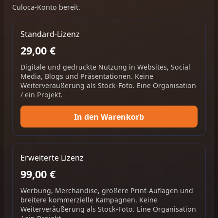
Culoca-Konto bereit.
Standard-Lizenz
29,00 €
Digitale und gedruckte Nutzung in Websites, Social
Media, Blogs und Präsentationen. Keine
Weiterveräußerung als Stock-Foto. Eine Organisation
/ ein Projekt.
In den Warenkorb
Erweiterte Lizenz
99,00 €
Werbung, Merchandise, größere Print-Auflagen und
breitere kommerzielle Kampagnen. Keine
Weiterveräußerung als Stock-Foto. Eine Organisation