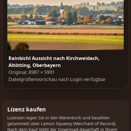
Rainbichl Aussicht nach Kirchweidach,
Altötting, Oberbayern
Original: 8987 × 5991
Dateigrößenvorschau nach Login verfügbar
Lizenz kaufen
Lizenzen legen Sie in den Warenkorb und bezahlen
gesammelt über Lemon Squeezy (Merchant of Record).
Nach dem Kauf steht der Download dauerhaft in Ihrem