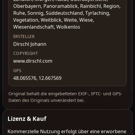
Oberbayern, Panoramablick, Rainbichl, Region,
Ruhe, Sonnig, Süddeutschland, Tyrlaching,
Vegetation, Weitblick, Weite, Wiese,
Wiesenlandschaft, Wolkenlos
ERSTELLER
Dirschl Johann
COPYRIGHT
www.dirschl.com
GPS
48.065576, 12.667569
Original behält die eingebetteten EXIF-, IPTC- und GPS-
Daten des Originals unverändert bei.
Lizenz & Kauf
Kommerzielle Nutzung erfolgt über eine erworbene