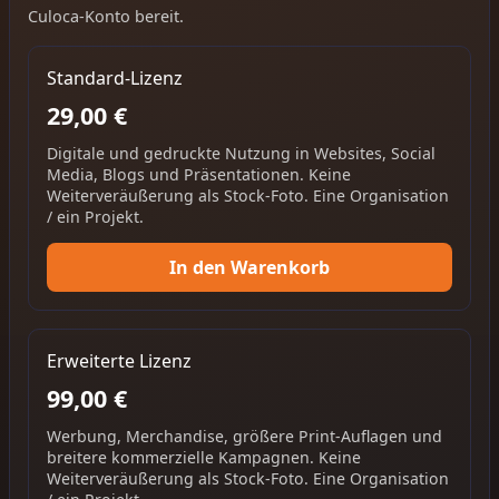
Culoca-Konto bereit.
Standard-Lizenz
29,00 €
Digitale und gedruckte Nutzung in Websites, Social
Media, Blogs und Präsentationen. Keine
Weiterveräußerung als Stock-Foto. Eine Organisation
/ ein Projekt.
In den Warenkorb
Erweiterte Lizenz
99,00 €
Werbung, Merchandise, größere Print-Auflagen und
breitere kommerzielle Kampagnen. Keine
Weiterveräußerung als Stock-Foto. Eine Organisation