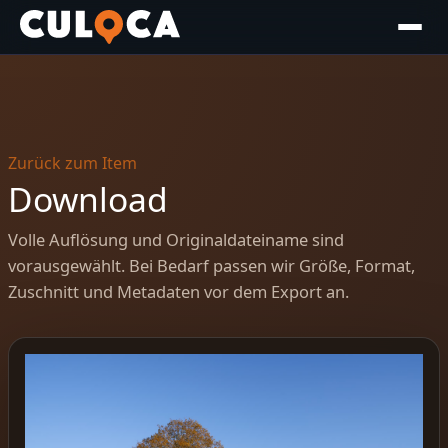
Zurück zum Item
Download
Volle Auflösung und Originaldateiname sind
vorausgewählt. Bei Bedarf passen wir Größe, Format,
Zuschnitt und Metadaten vor dem Export an.