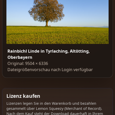
Rainbichl Linde in Tyrlaching, Altötting,
Oberbayern
Original: 9504 × 6336
Dateigrößenvorschau nach Login verfügbar
Lizenz kaufen
Lizenzen legen Sie in den Warenkorb und bezahlen
gesammelt über Lemon Squeezy (Merchant of Record).
Nach dem Kauf steht der Download dauerhaft in Ihrem