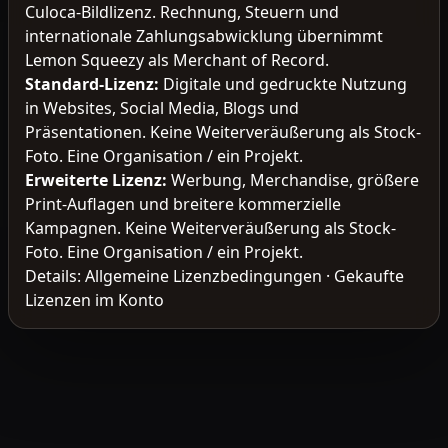
Culoca-Bildlizenz. Rechnung, Steuern und
internationale Zahlungsabwicklung übernimmt
Lemon Squeezy als Merchant of Record.
Standard-Lizenz
:
Digitale und gedruckte Nutzung
in Websites, Social Media, Blogs und
Präsentationen. Keine Weiterveräußerung als Stock-
Foto. Eine Organisation / ein Projekt.
Erweiterte Lizenz
:
Werbung, Merchandise, größere
Print-Auflagen und breitere kommerzielle
Kampagnen. Keine Weiterveräußerung als Stock-
Foto. Eine Organisation / ein Projekt.
Details:
Allgemeine Lizenzbedingungen
·
Gekaufte
Lizenzen im Konto