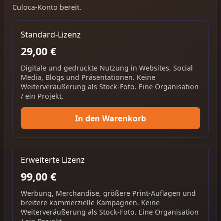
Culoca-Konto bereit.
Standard-Lizenz
29,00 €
Digitale und gedruckte Nutzung in Websites, Social
Media, Blogs und Präsentationen. Keine
Weiterveräußerung als Stock-Foto. Eine Organisation
/ ein Projekt.
In den Warenkorb
Erweiterte Lizenz
99,00 €
Werbung, Merchandise, größere Print-Auflagen und
breitere kommerzielle Kampagnen. Keine
Weiterveräußerung als Stock-Foto. Eine Organisation