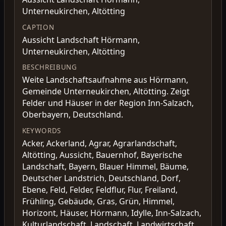
Unterneukirchen, Altötting
CAPTION
Aussicht Landschaft Hörmann,
Unterneukirchen, Altötting
BESCHREIBUNG
Weite Landschaftsaufnahme aus Hörmann,
Gemeinde Unterneukirchen, Altötting. Zeigt
Felder und Häuser in der Region Inn-Salzach,
Oberbayern, Deutschland.
KEYWORDS
Acker, Ackerland, Agrar, Agrarlandschaft,
Altötting, Aussicht, Bauernhof, Bayerische
Landschaft, Bayern, Blauer Himmel, Bäume,
Deutscher Landstrich, Deutschland, Dorf,
Ebene, Feld, Felder, Feldflur, Flur, Freiland,
Frühling, Gebäude, Gras, Grün, Himmel,
Horizont, Häuser, Hörmann, Idylle, Inn-Salzach,
Kulturlandschaft, Landschaft, Landwirtschaft,