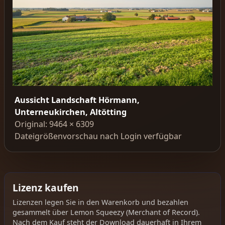
Aussicht Landschaft Hörmann,
Unterneukirchen, Altötting
Original: 9464 × 6309
Dateigrößenvorschau nach Login verfügbar
Lizenz kaufen
Lizenzen legen Sie in den Warenkorb und bezahlen
gesammelt über Lemon Squeezy (Merchant of Record).
Nach dem Kauf steht der Download dauerhaft in Ihrem