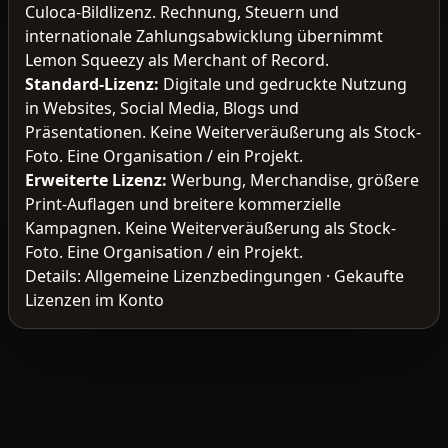
Culoca-Bildlizenz. Rechnung, Steuern und
internationale Zahlungsabwicklung übernimmt
Lemon Squeezy als Merchant of Record.
Standard-Lizenz
:
Digitale und gedruckte Nutzung
in Websites, Social Media, Blogs und
Präsentationen. Keine Weiterveräußerung als Stock-
Foto. Eine Organisation / ein Projekt.
Erweiterte Lizenz
:
Werbung, Merchandise, größere
Print-Auflagen und breitere kommerzielle
Kampagnen. Keine Weiterveräußerung als Stock-
Foto. Eine Organisation / ein Projekt.
Details:
Allgemeine Lizenzbedingungen
·
Gekaufte
Lizenzen im Konto