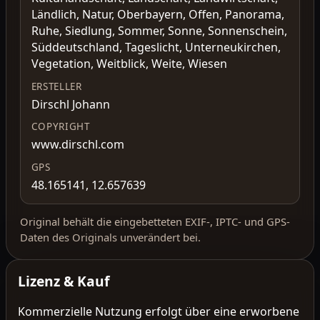
Ländlich, Natur, Oberbayern, Offen, Panorama,
Ruhe, Siedlung, Sommer, Sonne, Sonnenschein,
Süddeutschland, Tageslicht, Unterneukirchen,
Vegetation, Weitblick, Weite, Wiesen
ERSTELLER
Dirschl Johann
COPYRIGHT
www.dirschl.com
GPS
48.165141, 12.657639
Original behält die eingebetteten EXIF-, IPTC- und GPS-
Daten des Originals unverändert bei.
Lizenz & Kauf
Kommerzielle Nutzung erfolgt über eine erworbene