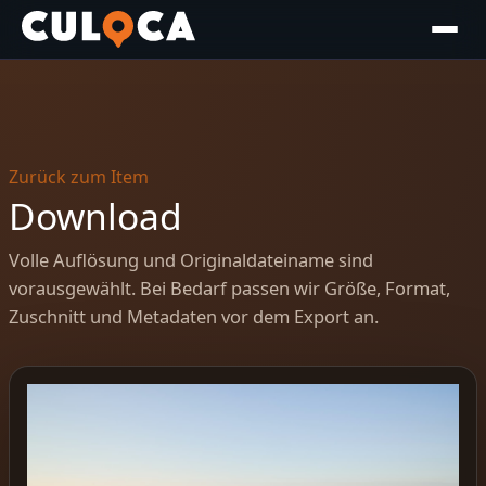
Zurück zum Item
Download
Volle Auflösung und Originaldateiname sind
vorausgewählt. Bei Bedarf passen wir Größe, Format,
Zuschnitt und Metadaten vor dem Export an.