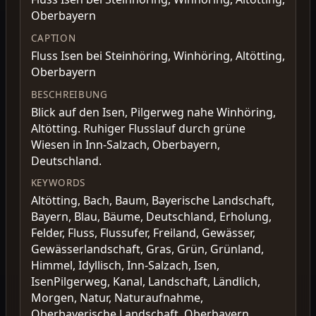
Oberbayern
CAPTION
Fluss Isen bei Steinhöring, Winhöring, Altötting,
Oberbayern
BESCHREIBUNG
Blick auf den Isen, Pilgerweg nahe Winhöring,
Altötting. Ruhiger Flusslauf durch grüne
Wiesen in Inn-Salzach, Oberbayern,
Deutschland.
KEYWORDS
Altötting, Bach, Baum, Bayerische Landschaft,
Bayern, Blau, Bäume, Deutschland, Erholung,
Felder, Fluss, Flussufer, Freiland, Gewässer,
Gewässerlandschaft, Gras, Grün, Grünland,
Himmel, Idyllisch, Inn-Salzach, Isen,
IsenPilgerweg, Kanal, Landschaft, Ländlich,
Morgen, Natur, Naturaufnahme,
Oberbayerische Landschaft, Oberbayern,