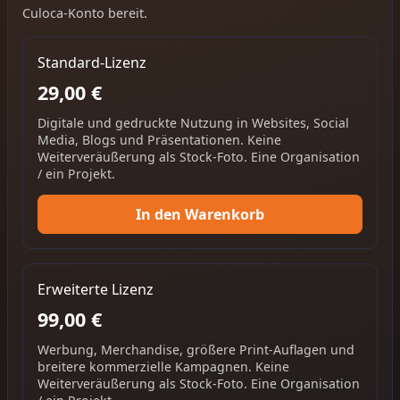
Culoca-Konto bereit.
Standard-Lizenz
29,00 €
Digitale und gedruckte Nutzung in Websites, Social
Media, Blogs und Präsentationen. Keine
Weiterveräußerung als Stock-Foto. Eine Organisation
/ ein Projekt.
In den Warenkorb
Erweiterte Lizenz
99,00 €
Werbung, Merchandise, größere Print-Auflagen und
breitere kommerzielle Kampagnen. Keine
Weiterveräußerung als Stock-Foto. Eine Organisation