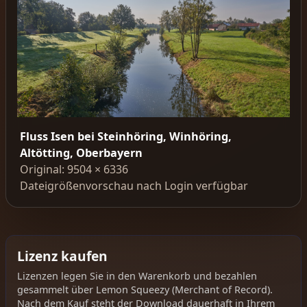
Fluss Isen bei Steinhöring, Winhöring,
Altötting, Oberbayern
Original: 9504 × 6336
Dateigrößenvorschau nach Login verfügbar
Lizenz kaufen
Lizenzen legen Sie in den Warenkorb und bezahlen
gesammelt über Lemon Squeezy (Merchant of Record).
Nach dem Kauf steht der Download dauerhaft in Ihrem