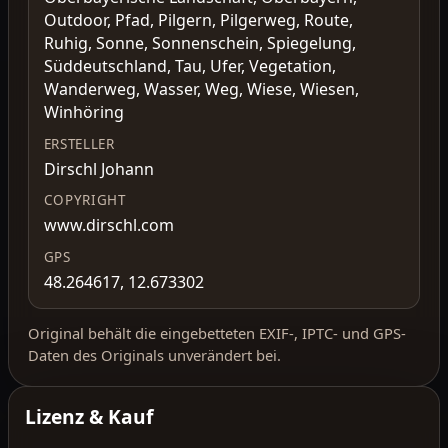
Outdoor, Pfad, Pilgern, Pilgerweg, Route,
Ruhig, Sonne, Sonnenschein, Spiegelung,
Süddeutschland, Tau, Ufer, Vegetation,
Wanderweg, Wasser, Weg, Wiese, Wiesen,
Winhöring
ERSTELLER
Dirschl Johann
COPYRIGHT
www.dirschl.com
GPS
48.264617, 12.673302
Original behält die eingebetteten EXIF-, IPTC- und GPS-
Daten des Originals unverändert bei.
Lizenz & Kauf