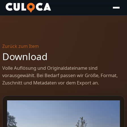
Zurück zum Item
Download
Volle Auflösung und Originaldateiname sind
vorausgewählt. Bei Bedarf passen wir Größe, Format,
Zuschnitt und Metadaten vor dem Export an.