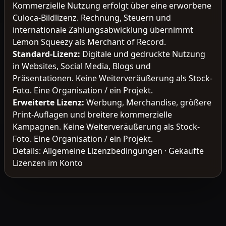
Kommerzielle Nutzung erfolgt über eine erworbene
Culoca-Bildlizenz. Rechnung, Steuern und
internationale Zahlungsabwicklung übernimmt
Lemon Squeezy als Merchant of Record.
Standard-Lizenz
:
Digitale und gedruckte Nutzung
in Websites, Social Media, Blogs und
Präsentationen. Keine Weiterveräußerung als Stock-
Foto. Eine Organisation / ein Projekt.
Erweiterte Lizenz
:
Werbung, Merchandise, größere
Print-Auflagen und breitere kommerzielle
Kampagnen. Keine Weiterveräußerung als Stock-
Foto. Eine Organisation / ein Projekt.
Details:
Allgemeine Lizenzbedingungen
·
Gekaufte
Lizenzen im Konto