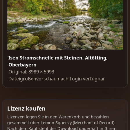
Isen Stromschnelle mit Steinen, Altötting,
Oberbayern
Original: 8989 × 5993
Dateigrößenvorschau nach Login verfügbar
Lizenz kaufen
Lizenzen legen Sie in den Warenkorb und bezahlen
gesammelt über Lemon Squeezy (Merchant of Record).
Nach dem Kauf steht der Download dauerhaft in Ihrem