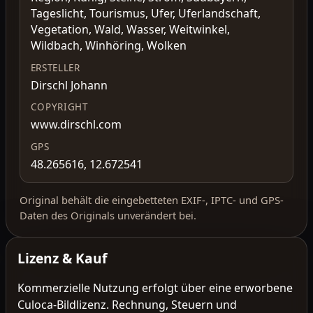
Tageslicht, Tourismus, Ufer, Uferlandschaft,
Vegetation, Wald, Wasser, Weitwinkel,
Wildbach, Winhöring, Wolken
ERSTELLER
Dirschl Johann
COPYRIGHT
www.dirschl.com
GPS
48.265616, 12.672541
Original behält die eingebetteten EXIF-, IPTC- und GPS-
Daten des Originals unverändert bei.
Lizenz & Kauf
Kommerzielle Nutzung erfolgt über eine erworbene
Culoca-Bildlizenz. Rechnung, Steuern und