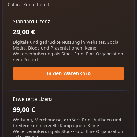
Culoca-Konto bereit.
Standard-Lizenz
29,00 €
Digitale und gedruckte Nutzung in Websites, Social
Media, Blogs und Präsentationen. Keine
Weiterveräußerung als Stock-Foto. Eine Organisation
/ ein Projekt.
In den Warenkorb
Erweiterte Lizenz
99,00 €
Werbung, Merchandise, größere Print-Auflagen und
breitere kommerzielle Kampagnen. Keine
Weiterveräußerung als Stock-Foto. Eine Organisation