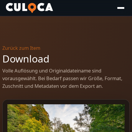
Zurück zum Item
Download
Volle Auflösung und Originaldateiname sind
vorausgewählt. Bei Bedarf passen wir Größe, Format,
Zuschnitt und Metadaten vor dem Export an.