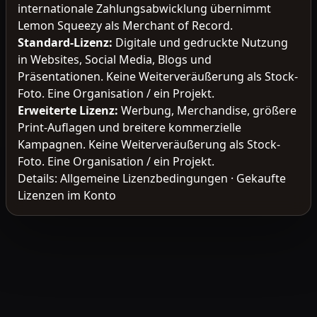
internationale Zahlungsabwicklung übernimmt
Lemon Squeezy als Merchant of Record.
Standard-Lizenz
:
Digitale und gedruckte Nutzung
in Websites, Social Media, Blogs und
Präsentationen. Keine Weiterveräußerung als Stock-
Foto. Eine Organisation / ein Projekt.
Erweiterte Lizenz
:
Werbung, Merchandise, größere
Print-Auflagen und breitere kommerzielle
Kampagnen. Keine Weiterveräußerung als Stock-
Foto. Eine Organisation / ein Projekt.
Details:
Allgemeine Lizenzbedingungen
·
Gekaufte
Lizenzen im Konto