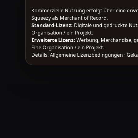
Kommerzielle Nutzung erfolgt über eine erw
Squeezy als Merchant of Record.
Standard-Lizenz
:
Digitale und gedruckte Nut
Organisation / ein Projekt.
Erweiterte Lizenz
:
Werbung, Merchandise, gr
Eine Organisation / ein Projekt.
Details:
Allgemeine Lizenzbedingungen
·
Geka