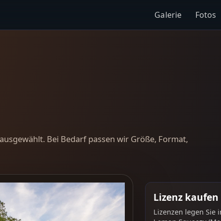
Galerie
Fotos
ausgewählt. Bei Bedarf passen wir Größe, Format,
Lizenz kaufen
Lizenzen legen Sie