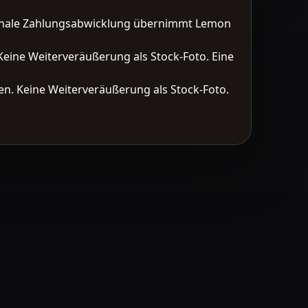
tionale Zahlungsabwicklung übernimmt Lemon
Keine Weiterveräußerung als Stock-Foto. Eine
n. Keine Weiterveräußerung als Stock-Foto.