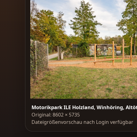
Motorikpark ILE Holzland, Winhöring, Altö
Original: 8602 × 5735
Dateigrößenvorschau nach Login verfügbar