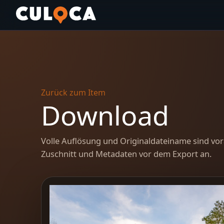
Zurück zum Item
Download
Volle Auflösung und Originaldateiname sind vor
Zuschnitt und Metadaten vor dem Export an.