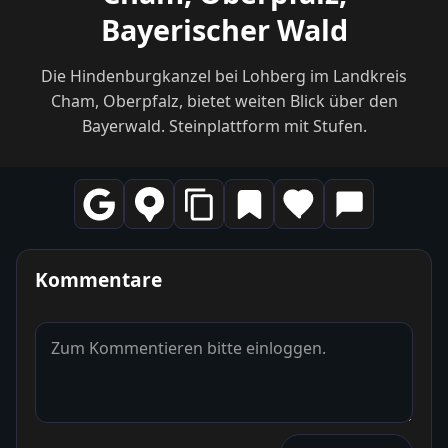
Bayerischer Wald
Die Hindenburgkanzel bei Lohberg im Landkreis
Cham, Oberpfalz, bietet weiten Blick über den
Bayerwald. Steinplattform mit Stufen.
Kommentare