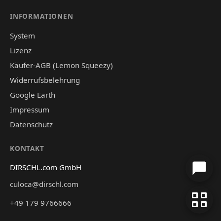
INFORMATIONEN
System
Lizenz
Käufer-AGB (Lemon Squeezy)
Widerrufsbelehrung
Google Earth
Impressum
Datenschutz
KONTAKT
DIRSCHL.com GmbH
culoca@dirschl.com
+49 179 9766666