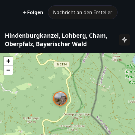
Folgen
Nachricht an den Ersteller
Hindenburgkanzel, Lohberg, Cham,
Oberpfalz, Bayerischer Wald
+
−