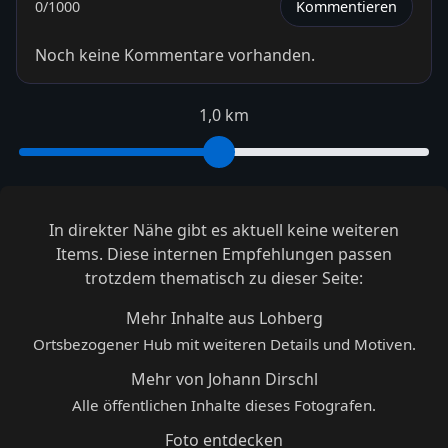
0
/1000
Kommentieren
Noch keine Kommentare vorhanden.
1,0 km
In direkter Nähe gibt es aktuell keine weiteren
Items. Diese internen Empfehlungen passen
trotzdem thematisch zu dieser Seite:
Mehr Inhalte aus Lohberg
Ortsbezogener Hub mit weiteren Details und Motiven.
Mehr von Johann Dirschl
Alle öffentlichen Inhalte dieses Fotografen.
Foto entdecken