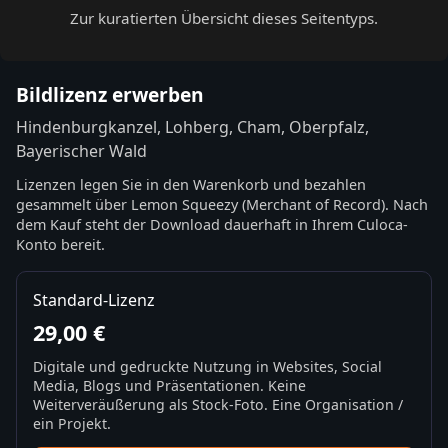
Zur kuratierten Übersicht dieses Seitentyps.
Bildlizenz erwerben
Hindenburgkanzel, Lohberg, Cham, Oberpfalz,
Bayerischer Wald
Lizenzen legen Sie in den Warenkorb und bezahlen
gesammelt über Lemon Squeezy (Merchant of Record). Nach
dem Kauf steht der Download dauerhaft in Ihrem Culoca-
Konto bereit.
Standard-Lizenz
29,00 €
Digitale und gedruckte Nutzung in Websites, Social
Media, Blogs und Präsentationen. Keine
Weiterveräußerung als Stock-Foto. Eine Organisation /
ein Projekt.