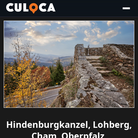
Hindenburgkanzel, Lohberg,
Cham, Oberpfalz,