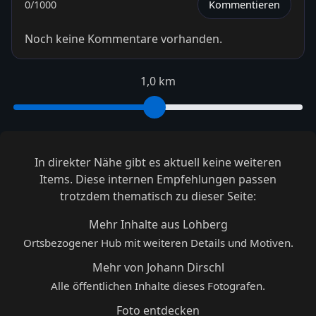
0
/1000
Kommentieren
Noch keine Kommentare vorhanden.
1,0 km
In direkter Nähe gibt es aktuell keine weiteren
Items. Diese internen Empfehlungen passen
trotzdem thematisch zu dieser Seite:
Mehr Inhalte aus Lohberg
Ortsbezogener Hub mit weiteren Details und Motiven.
Mehr von Johann Dirschl
Alle öffentlichen Inhalte dieses Fotografen.
Foto entdecken