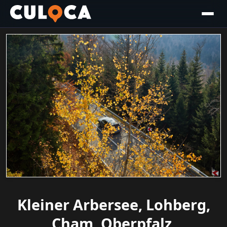
Kleiner Arbersee, Lohberg,
Cham, Oberpfalz,