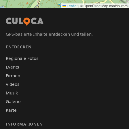
Leaflet
|
© OpenStreetMap contributors
GPS-basierte Inhalte entdecken und teilen.
ENTDECKEN
Regionale Fotos
Events
Firmen
Videos
Musik
Galerie
Karte
INFORMATIONEN