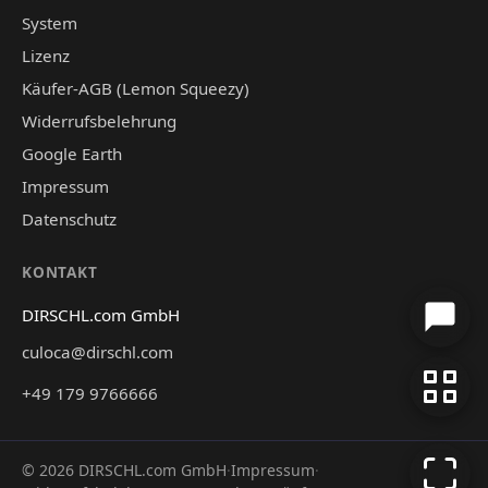
System
Lizenz
Käufer-AGB (Lemon Squeezy)
Widerrufsbelehrung
Google Earth
Impressum
Datenschutz
KONTAKT
DIRSCHL.com GmbH
culoca@dirschl.com
+49 179 9766666
©
2026
DIRSCHL.com GmbH
·
Impressum
·