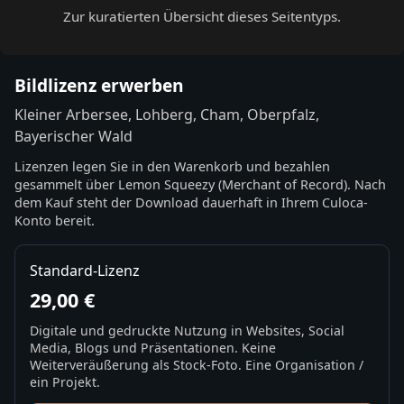
Zur kuratierten Übersicht dieses Seitentyps.
Bildlizenz erwerben
Kleiner Arbersee, Lohberg, Cham, Oberpfalz,
Bayerischer Wald
Lizenzen legen Sie in den Warenkorb und bezahlen
gesammelt über Lemon Squeezy (Merchant of Record). Nach
dem Kauf steht der Download dauerhaft in Ihrem Culoca-
Konto bereit.
Standard-Lizenz
29,00 €
Digitale und gedruckte Nutzung in Websites, Social
Media, Blogs und Präsentationen. Keine
Weiterveräußerung als Stock-Foto. Eine Organisation /
ein Projekt.