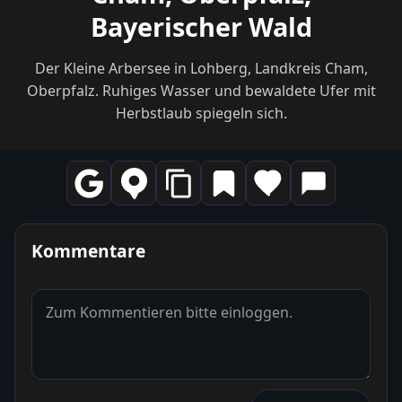
Bayerischer Wald
Der Kleine Arbersee in Lohberg, Landkreis Cham,
Oberpfalz. Ruhiges Wasser und bewaldete Ufer mit
Herbstlaub spiegeln sich.
Kommentare