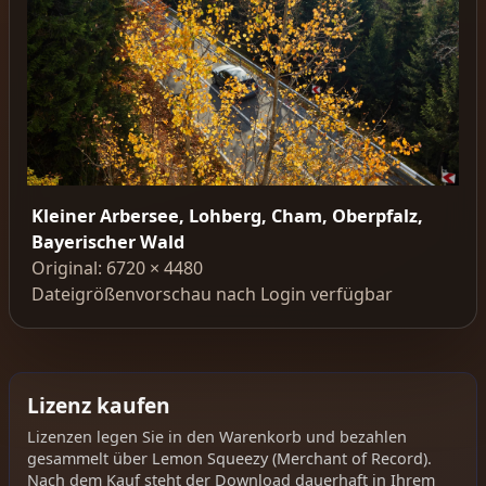
Kleiner Arbersee, Lohberg, Cham, Oberpfalz,
Bayerischer Wald
Original: 6720 × 4480
Dateigrößenvorschau nach Login verfügbar
Lizenz kaufen
Lizenzen legen Sie in den Warenkorb und bezahlen
gesammelt über Lemon Squeezy (Merchant of Record).
Nach dem Kauf steht der Download dauerhaft in Ihrem