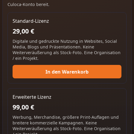
Culoca-Konto bereit.
Standard-Lizenz
29,00 €
Digitale und gedruckte Nutzung in Websites, Social
Media, Blogs und Präsentationen. Keine
Weiterveräußerung als Stock-Foto. Eine Organisation
/ ein Projekt.
In den Warenkorb
Erweiterte Lizenz
99,00 €
Werbung, Merchandise, größere Print-Auflagen und
breitere kommerzielle Kampagnen. Keine
Weiterveräußerung als Stock-Foto. Eine Organisation