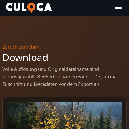
Zurück zum Item
Download
Volle Auflösung und Originaldateiname sind
vorausgewählt. Bei Bedarf passen wir Größe, Format,
Zuschnitt und Metadaten vor dem Export an.