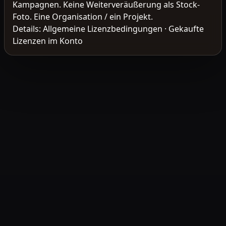
Kampagnen. Keine Weiterveräußerung als Stock-
Foto. Eine Organisation / ein Projekt.
Details:
Allgemeine Lizenzbedingungen
·
Gekaufte
Lizenzen im Konto