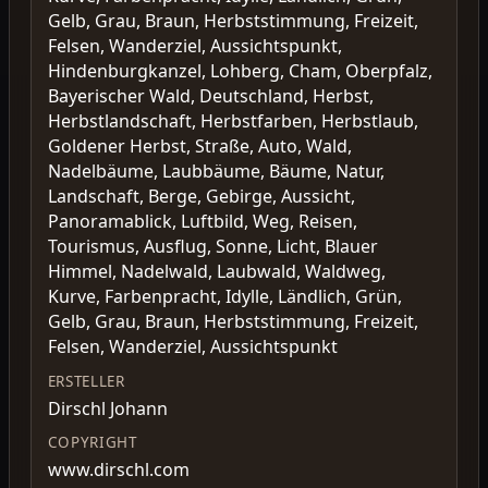
Gelb, Grau, Braun, Herbststimmung, Freizeit,
Felsen, Wanderziel, Aussichtspunkt,
Hindenburgkanzel, Lohberg, Cham, Oberpfalz,
Bayerischer Wald, Deutschland, Herbst,
Herbstlandschaft, Herbstfarben, Herbstlaub,
Goldener Herbst, Straße, Auto, Wald,
Nadelbäume, Laubbäume, Bäume, Natur,
Landschaft, Berge, Gebirge, Aussicht,
Panoramablick, Luftbild, Weg, Reisen,
Tourismus, Ausflug, Sonne, Licht, Blauer
Himmel, Nadelwald, Laubwald, Waldweg,
Kurve, Farbenpracht, Idylle, Ländlich, Grün,
Gelb, Grau, Braun, Herbststimmung, Freizeit,
Felsen, Wanderziel, Aussichtspunkt
ERSTELLER
Dirschl Johann
COPYRIGHT
www.dirschl.com