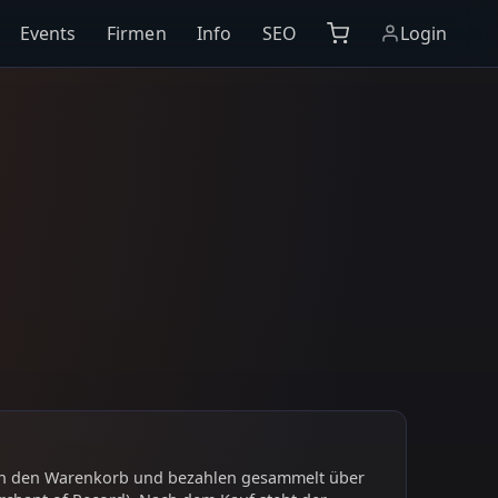
Events
Firmen
Info
SEO
Login
 in den Warenkorb und bezahlen gesammelt über