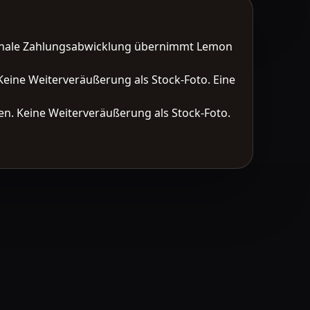
tionale Zahlungsabwicklung übernimmt Lemon
Keine Weiterveräußerung als Stock-Foto. Eine
n. Keine Weiterveräußerung als Stock-Foto.