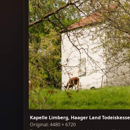
Kapelle Limberg, Haager Land Todeiskess
Original: 4480 × 6720