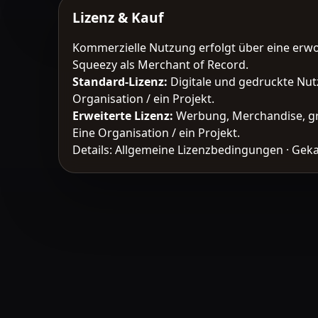
Lizenz & Kauf
Kommerzielle Nutzung erfolgt über eine erw
Squeezy als Merchant of Record.
Standard-Lizenz
:
Digitale und gedruckte Nut
Organisation / ein Projekt.
Erweiterte Lizenz
:
Werbung, Merchandise, gr
Eine Organisation / ein Projekt.
Details:
Allgemeine Lizenzbedingungen
·
Geka