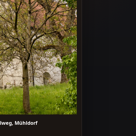
elweg, Mühldorf