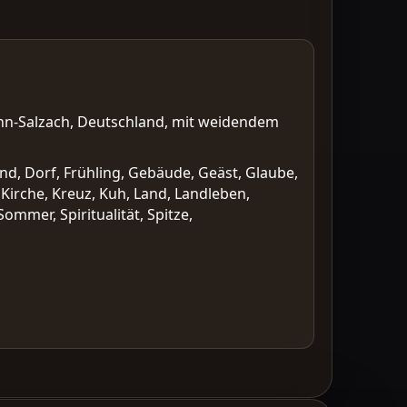
Inn-Salzach, Deutschland, mit weidendem
and, Dorf, Frühling, Gebäude, Geäst, Glaube,
 Kirche, Kreuz, Kuh, Land, Landleben,
ommer, Spiritualität, Spitze,