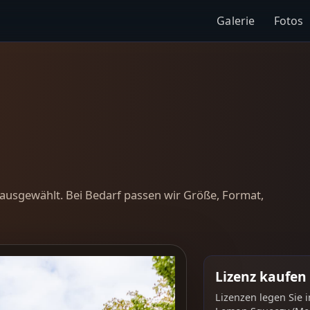
Galerie
Fotos
ausgewählt. Bei Bedarf passen wir Größe, Format,
Lizenz kaufen
Lizenzen legen Sie