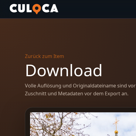
Zurück zum Item
Download
Volle Auflösung und Originaldateiname sind vor
Zuschnitt und Metadaten vor dem Export an.