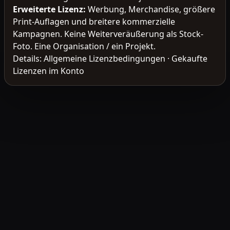
Erweiterte Lizenz
:
Werbung, Merchandise, größere
Print-Auflagen und breitere kommerzielle
Kampagnen. Keine Weiterveräußerung als Stock-
Foto. Eine Organisation / ein Projekt.
Details:
Allgemeine Lizenzbedingungen
·
Gekaufte
Lizenzen im Konto