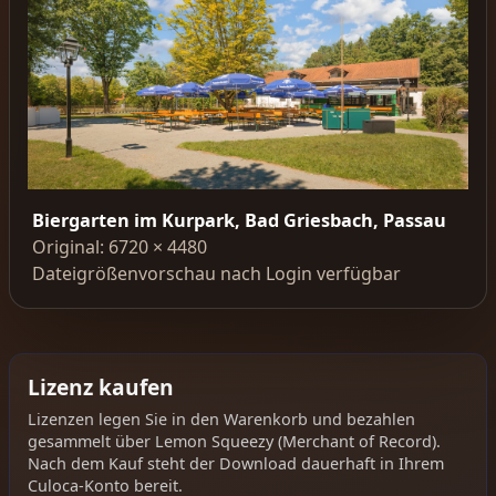
Biergarten im Kurpark, Bad Griesbach, Passau
Original: 6720 × 4480
Dateigrößenvorschau nach Login verfügbar
Lizenz kaufen
Lizenzen legen Sie in den Warenkorb und bezahlen
gesammelt über Lemon Squeezy (Merchant of Record).
Nach dem Kauf steht der Download dauerhaft in Ihrem
Culoca-Konto bereit.