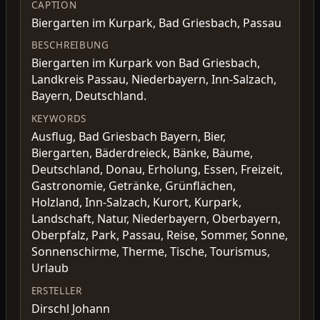
CAPTION
Biergarten im Kurpark, Bad Griesbach, Passau
BESCHREIBUNG
Biergarten im Kurpark von Bad Griesbach,
Landkreis Passau, Niederbayern, Inn-Salzach,
Bayern, Deutschland.
KEYWORDS
Ausflug, Bad Griesbach Bayern, Bier,
Biergarten, Bäderdreieck, Bänke, Bäume,
Deutschland, Donau, Erholung, Essen, Freizeit,
Gastronomie, Getränke, Grünflächen,
Holzland, Inn-Salzach, Kurort, Kurpark,
Landschaft, Natur, Niederbayern, Oberbayern,
Oberpfalz, Park, Passau, Reise, Sommer, Sonne,
Sonnenschirme, Therme, Tische, Tourismus,
Urlaub
ERSTELLER
Dirschl Johann