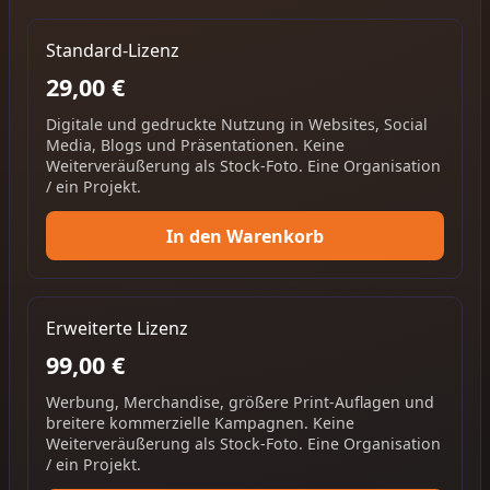
Standard-Lizenz
29,00 €
Digitale und gedruckte Nutzung in Websites, Social
Media, Blogs und Präsentationen. Keine
Weiterveräußerung als Stock-Foto. Eine Organisation
/ ein Projekt.
In den Warenkorb
Erweiterte Lizenz
99,00 €
Werbung, Merchandise, größere Print-Auflagen und
breitere kommerzielle Kampagnen. Keine
Weiterveräußerung als Stock-Foto. Eine Organisation
/ ein Projekt.