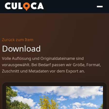
Zurück zum Item
Download
Volle Auflösung und Originaldateiname sind
vorausgewählt. Bei Bedarf passen wir Größe, Format,
Zuschnitt und Metadaten vor dem Export an.