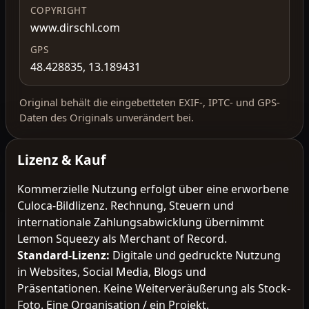
COPYRIGHT
www.dirschl.com
GPS
48.428835, 13.189431
Original behält die eingebetteten EXIF-, IPTC- und GPS-
Daten des Originals unverändert bei.
Lizenz & Kauf
Kommerzielle Nutzung erfolgt über eine erworbene
Culoca-Bildlizenz. Rechnung, Steuern und
internationale Zahlungsabwicklung übernimmt
Lemon Squeezy als Merchant of Record.
Standard-Lizenz
:
Digitale und gedruckte Nutzung
in Websites, Social Media, Blogs und
Präsentationen. Keine Weiterveräußerung als Stock-
Foto. Eine Organisation / ein Projekt.