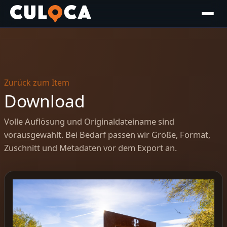
Zurück zum Item
Download
Volle Auflösung und Originaldateiname sind
vorausgewählt. Bei Bedarf passen wir Größe, Format,
Zuschnitt und Metadaten vor dem Export an.