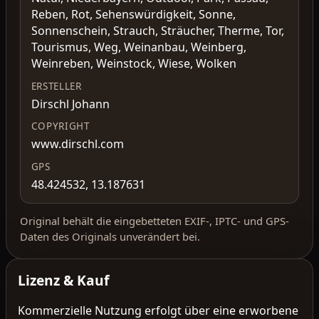
Reben, Rot, Sehenswürdigkeit, Sonne,
Sonnenschein, Strauch, Sträucher, Therme, Tor,
Tourismus, Weg, Weinanbau, Weinberg,
Weinreben, Weinstock, Wiese, Wolken
ERSTELLER
Dirschl Johann
COPYRIGHT
www.dirschl.com
GPS
48.424532, 13.187631
Original behält die eingebetteten EXIF-, IPTC- und GPS-
Daten des Originals unverändert bei.
Lizenz & Kauf
Kommerzielle Nutzung erfolgt über eine erworbene