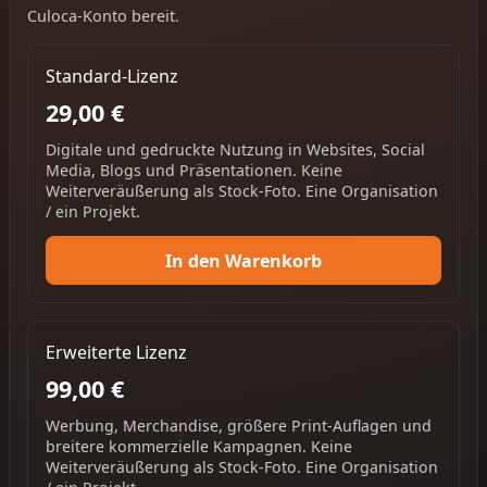
Culoca-Konto bereit.
Standard-Lizenz
29,00 €
Digitale und gedruckte Nutzung in Websites, Social
Media, Blogs und Präsentationen. Keine
Weiterveräußerung als Stock-Foto. Eine Organisation
/ ein Projekt.
In den Warenkorb
Erweiterte Lizenz
99,00 €
Werbung, Merchandise, größere Print-Auflagen und
breitere kommerzielle Kampagnen. Keine
Weiterveräußerung als Stock-Foto. Eine Organisation