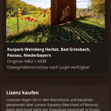
Kurpark Weinberg Herbst, Bad Griesbach,
Passau, Niederbayern
Original: 9462 × 6308
Dateigrößenvorschau nach Login verfügbar
Lizenz kaufen
Lizenzen legen Sie in den Warenkorb und bezahlen
gesammelt über Lemon Squeezy (Merchant of Record).
Nach dem Kauf steht der Download dauerhaft in Ihrem