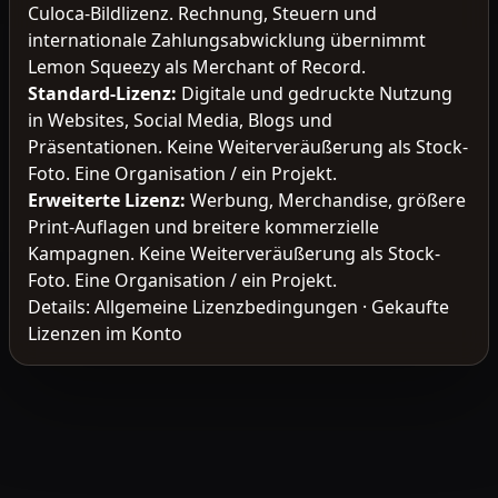
Culoca-Bildlizenz. Rechnung, Steuern und
internationale Zahlungsabwicklung übernimmt
Lemon Squeezy als Merchant of Record.
Standard-Lizenz
:
Digitale und gedruckte Nutzung
in Websites, Social Media, Blogs und
Präsentationen. Keine Weiterveräußerung als Stock-
Foto. Eine Organisation / ein Projekt.
Erweiterte Lizenz
:
Werbung, Merchandise, größere
Print-Auflagen und breitere kommerzielle
Kampagnen. Keine Weiterveräußerung als Stock-
Foto. Eine Organisation / ein Projekt.
Details:
Allgemeine Lizenzbedingungen
·
Gekaufte
Lizenzen im Konto