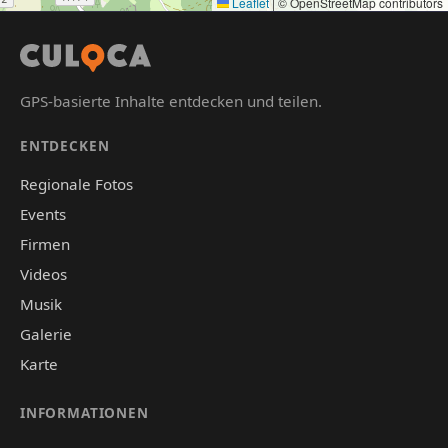
Leaflet
|
© OpenStreetMap contributors
GPS-basierte Inhalte entdecken und teilen.
ENTDECKEN
Regionale Fotos
Events
Firmen
Videos
Musik
Galerie
Karte
INFORMATIONEN