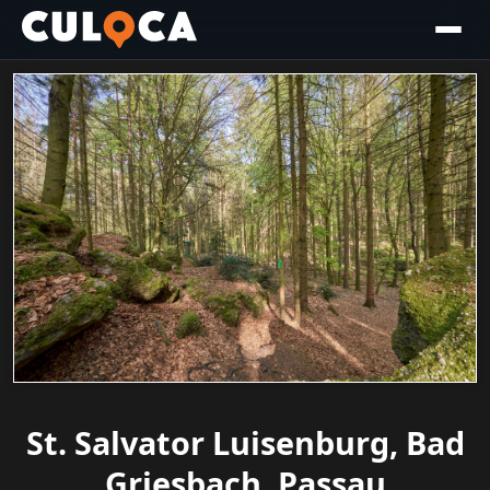
St. Salvator Luisenburg, Bad
Griesbach, Passau