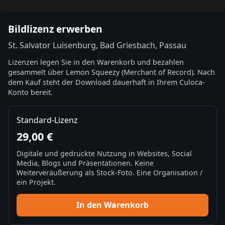
Bildlizenz erwerben
St. Salvator Luisenburg, Bad Griesbach, Passau
Lizenzen legen Sie in den Warenkorb und bezahlen
gesammelt über Lemon Squeezy (Merchant of Record). Nach
dem Kauf steht der Download dauerhaft in Ihrem Culoca-
Konto bereit.
Standard-Lizenz
29,00 €
Digitale und gedruckte Nutzung in Websites, Social
Media, Blogs und Präsentationen. Keine
Weiterveräußerung als Stock-Foto. Eine Organisation /
ein Projekt.
In den Warenkorb