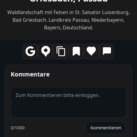
Waldlandschaft mit Felsen in St. Salvator Luisenburg,
Bad Griesbach. Landkreis Passau, Niederbayern,
Bayern, Deutschland.
Kommentare
0
/1000
Kommentieren