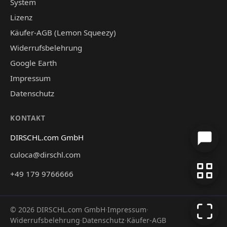
System
Lizenz
Käufer-AGB (Lemon Squeezy)
Widerrufsbelehrung
Google Earth
Impressum
Datenschutz
KONTAKT
DIRSCHL.com GmbH
culoca@dirschl.com
+49 179 9766666
©
2026
DIRSCHL.com GmbH
·
Impressum
·
Widerrufsbelehrung
·
Datenschutz
·
Käufer-AGB