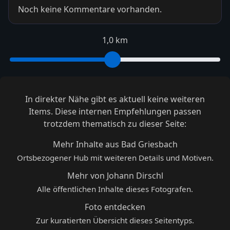
Noch keine Kommentare vorhanden.
1,0 km
In direkter Nähe gibt es aktuell keine weiteren
Items. Diese internen Empfehlungen passen
trotzdem thematisch zu dieser Seite:
Mehr Inhalte aus Bad Griesbach
Ortsbezogener Hub mit weiteren Details und Motiven.
Mehr von Johann Dirschl
Alle öffentlichen Inhalte dieses Fotografen.
Foto entdecken
Zur kuratierten Übersicht dieses Seitentyps.