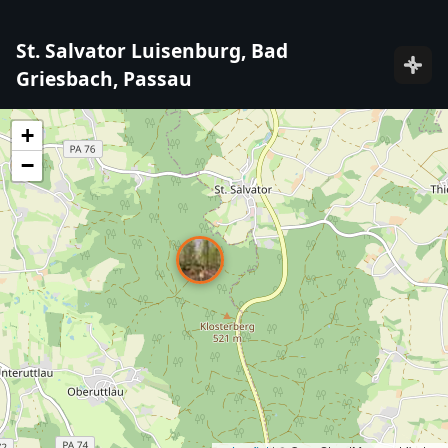
St. Salvator Luisenburg, Bad
Griesbach, Passau
+
−