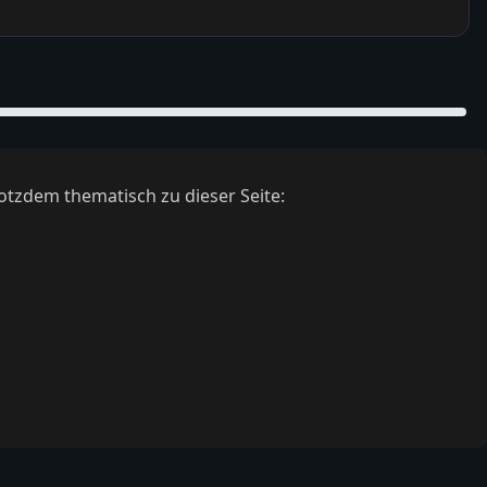
otzdem thematisch zu dieser Seite: