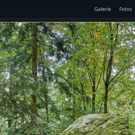
Galerie
Fotos