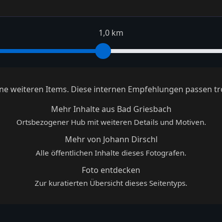
1,0 km
keine weiteren Items. Diese internen Empfehlungen passen tr
Mehr Inhalte aus Bad Griesbach
Ortsbezogener Hub mit weiteren Details und Motiven.
Mehr von Johann Dirschl
Alle öffentlichen Inhalte dieses Fotografen.
Foto entdecken
Zur kuratierten Übersicht dieses Seitentyps.