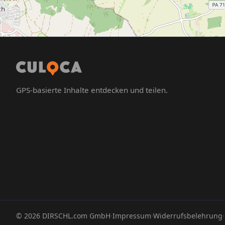
GPS-basierte Inhalte entdecken und teilen.
©
2026
DIRSCHL.com GmbH
·
Impressum
·
Widerrufsbelehrung
·