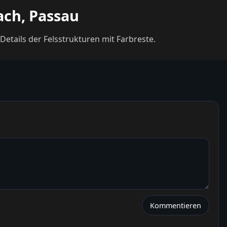
ach, Passau
Details der Felsstrukturen mit Farbreste.
Kommentieren