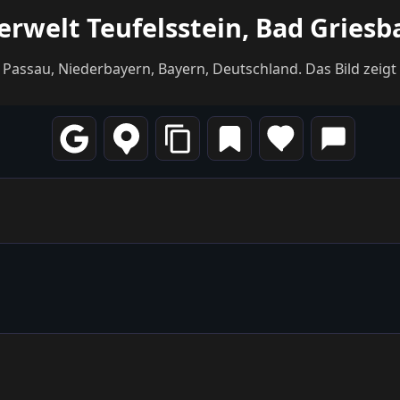
welt Teufelsstein, Bad Griesb
 Passau, Niederbayern, Bayern, Deutschland. Das Bild zeigt 