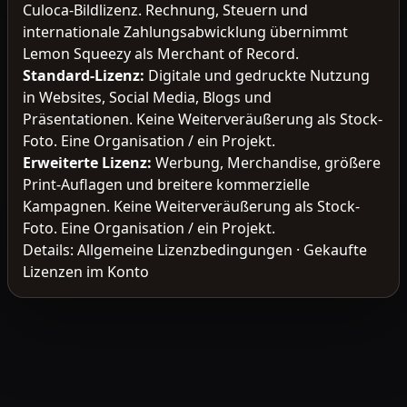
Culoca-Bildlizenz. Rechnung, Steuern und
internationale Zahlungsabwicklung übernimmt
Lemon Squeezy als Merchant of Record.
Standard-Lizenz
:
Digitale und gedruckte Nutzung
in Websites, Social Media, Blogs und
Präsentationen. Keine Weiterveräußerung als Stock-
Foto. Eine Organisation / ein Projekt.
Erweiterte Lizenz
:
Werbung, Merchandise, größere
Print-Auflagen und breitere kommerzielle
Kampagnen. Keine Weiterveräußerung als Stock-
Foto. Eine Organisation / ein Projekt.
Details:
Allgemeine Lizenzbedingungen
·
Gekaufte
Lizenzen im Konto