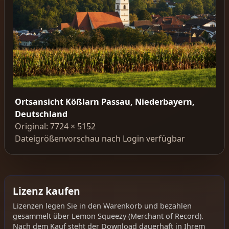
Ortsansicht Kößlarn Passau, Niederbayern,
Deutschland
Original: 7724 × 5152
Dateigrößenvorschau nach Login verfügbar
Lizenz kaufen
Lizenzen legen Sie in den Warenkorb und bezahlen
gesammelt über Lemon Squeezy (Merchant of Record).
Nach dem Kauf steht der Download dauerhaft in Ihrem