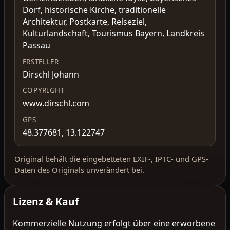
Dorf, historische Kirche, traditionelle
Architektur, Postkarte, Reiseziel,
Kulturlandschaft, Tourismus Bayern, Landkreis
Passau
ERSTELLER
Dirschl Johann
COPYRIGHT
www.dirschl.com
GPS
48.377681, 13.122747
Original behält die eingebetteten EXIF-, IPTC- und GPS-
Daten des Originals unverändert bei.
Lizenz & Kauf
Kommerzielle Nutzung erfolgt über eine erworbene