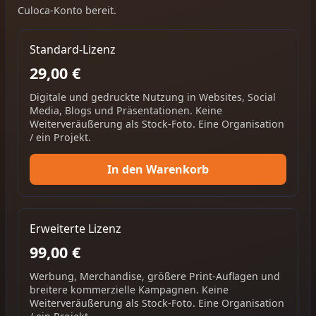
Culoca-Konto bereit.
Standard-Lizenz
29,00 €
Digitale und gedruckte Nutzung in Websites, Social
Media, Blogs und Präsentationen. Keine
Weiterveräußerung als Stock-Foto. Eine Organisation
/ ein Projekt.
In den Warenkorb
Erweiterte Lizenz
99,00 €
Werbung, Merchandise, größere Print-Auflagen und
breitere kommerzielle Kampagnen. Keine
Weiterveräußerung als Stock-Foto. Eine Organisation