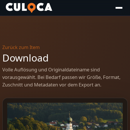
Zurück zum Item
Download
Volle Auflösung und Originaldateiname sind
vorausgewählt. Bei Bedarf passen wir Größe, Format,
Zuschnitt und Metadaten vor dem Export an.