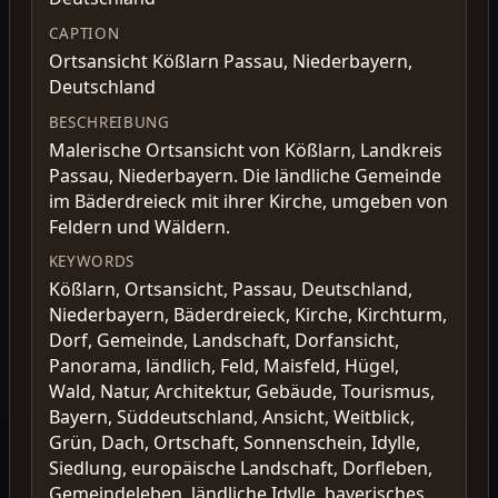
CAPTION
Ortsansicht Kößlarn Passau, Niederbayern,
Deutschland
BESCHREIBUNG
Malerische Ortsansicht von Kößlarn, Landkreis
Passau, Niederbayern. Die ländliche Gemeinde
im Bäderdreieck mit ihrer Kirche, umgeben von
Feldern und Wäldern.
KEYWORDS
Kößlarn, Ortsansicht, Passau, Deutschland,
Niederbayern, Bäderdreieck, Kirche, Kirchturm,
Dorf, Gemeinde, Landschaft, Dorfansicht,
Panorama, ländlich, Feld, Maisfeld, Hügel,
Wald, Natur, Architektur, Gebäude, Tourismus,
Bayern, Süddeutschland, Ansicht, Weitblick,
Grün, Dach, Ortschaft, Sonnenschein, Idylle,
Siedlung, europäische Landschaft, Dorfleben,
Gemeindeleben, ländliche Idylle, bayerisches