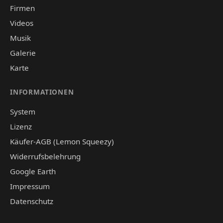
Firmen
Videos
Musik
Galerie
Karte
INFORMATIONEN
System
Lizenz
Käufer-AGB (Lemon Squeezy)
Widerrufsbelehrung
Google Earth
Impressum
Datenschutz