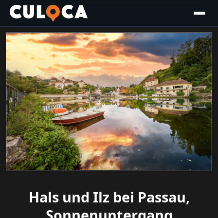
Hals und Ilz bei Passau,
Sonnenuntergang