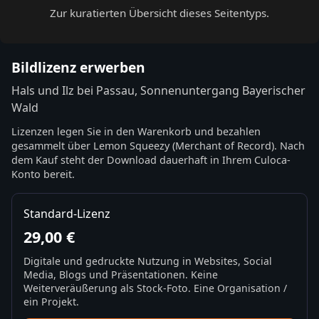
Zur kuratierten Übersicht dieses Seitentyps.
Bildlizenz erwerben
Hals und Ilz bei Passau, Sonnenuntergang Bayerischer
Wald
Lizenzen legen Sie in den Warenkorb und bezahlen
gesammelt über Lemon Squeezy (Merchant of Record). Nach
dem Kauf steht der Download dauerhaft in Ihrem Culoca-
Konto bereit.
Standard-Lizenz
29,00 €
Digitale und gedruckte Nutzung in Websites, Social
Media, Blogs und Präsentationen. Keine
Weiterveräußerung als Stock-Foto. Eine Organisation /
ein Projekt.