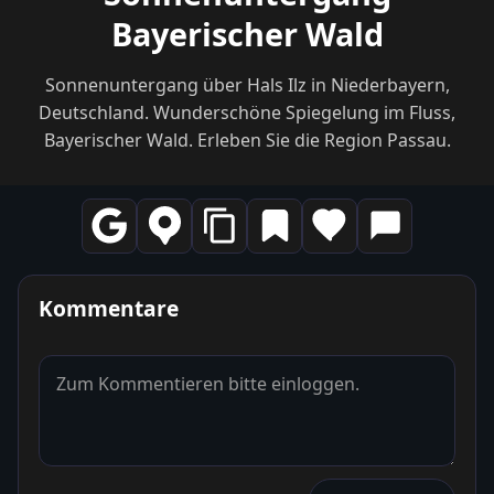
Bayerischer Wald
Sonnenuntergang über Hals Ilz in Niederbayern,
Deutschland. Wunderschöne Spiegelung im Fluss,
Bayerischer Wald. Erleben Sie die Region Passau.
Kommentare