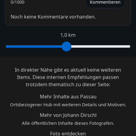
0
/1000
Kommentieren
Noch keine Kommentare vorhanden.
1,0 km
In direkter Nähe gibt es aktuell keine weiteren
Items. Diese internen Empfehlungen passen
trotzdem thematisch zu dieser Seite:
Mehr Inhalte aus Passau
Ortsbezogener Hub mit weiteren Details und Motiven.
Mehr von Johann Dirschl
Alle öffentlichen Inhalte dieses Fotografen.
Foto entdecken