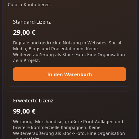
Culoca-Konto bereit.
Standard-Lizenz
29,00 €
Digitale und gedruckte Nutzung in Websites, Social
Media, Blogs und Präsentationen. Keine
Weiterveräußerung als Stock-Foto. Eine Organisation
/ ein Projekt.
In den Warenkorb
Erweiterte Lizenz
99,00 €
Werbung, Merchandise, größere Print-Auflagen und
breitere kommerzielle Kampagnen. Keine
Weiterveräußerung als Stock-Foto. Eine Organisation