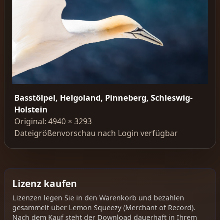
Basstölpel, Helgoland, Pinneberg, Schleswig-
Holstein
Original: 4940 × 3293
Dateigrößenvorschau nach Login verfügbar
Lizenz kaufen
Lizenzen legen Sie in den Warenkorb und bezahlen
gesammelt über Lemon Squeezy (Merchant of Record).
Nach dem Kauf steht der Download dauerhaft in Ihrem