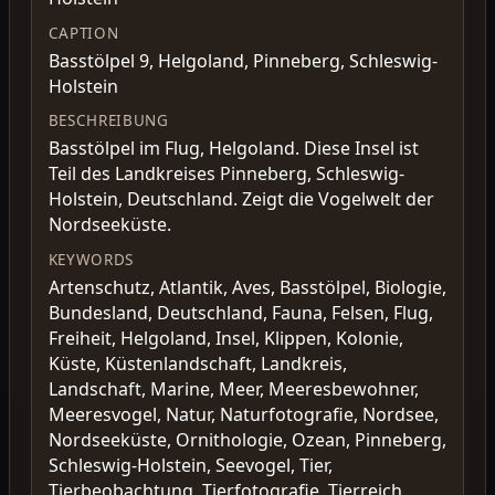
CAPTION
Basstölpel 9, Helgoland, Pinneberg, Schleswig-
Holstein
BESCHREIBUNG
Basstölpel im Flug, Helgoland. Diese Insel ist
Teil des Landkreises Pinneberg, Schleswig-
Holstein, Deutschland. Zeigt die Vogelwelt der
Nordseeküste.
KEYWORDS
Artenschutz, Atlantik, Aves, Basstölpel, Biologie,
Bundesland, Deutschland, Fauna, Felsen, Flug,
Freiheit, Helgoland, Insel, Klippen, Kolonie,
Küste, Küstenlandschaft, Landkreis,
Landschaft, Marine, Meer, Meeresbewohner,
Meeresvogel, Natur, Naturfotografie, Nordsee,
Nordseeküste, Ornithologie, Ozean, Pinneberg,
Schleswig-Holstein, Seevogel, Tier,
Tierbeobachtung, Tierfotografie, Tierreich,