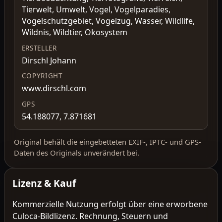
Tierwelt, Umwelt, Vogel, Vogelparadies,
Vogelschutzgebiet, Vogelzug, Wasser, Wildlife,
Wildnis, Wildtier, Ökosystem
ERSTELLER
Dirschl Johann
COPYRIGHT
www.dirschl.com
GPS
54.188077, 7.871681
Original behält die eingebetteten EXIF-, IPTC- und GPS-
Daten des Originals unverändert bei.
Lizenz & Kauf
Kommerzielle Nutzung erfolgt über eine erworbene
Culoca-Bildlizenz. Rechnung, Steuern und