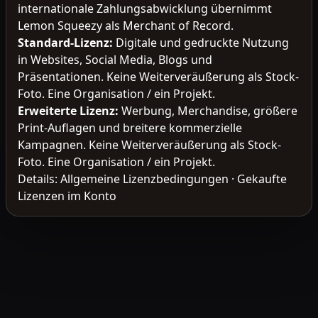
internationale Zahlungsabwicklung übernimmt
Lemon Squeezy als Merchant of Record.
Standard-Lizenz
:
Digitale und gedruckte Nutzung
in Websites, Social Media, Blogs und
Präsentationen. Keine Weiterveräußerung als Stock-
Foto. Eine Organisation / ein Projekt.
Erweiterte Lizenz
:
Werbung, Merchandise, größere
Print-Auflagen und breitere kommerzielle
Kampagnen. Keine Weiterveräußerung als Stock-
Foto. Eine Organisation / ein Projekt.
Details:
Allgemeine Lizenzbedingungen
·
Gekaufte
Lizenzen im Konto