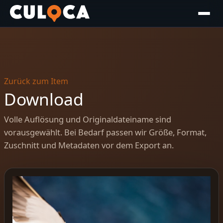
Zurück zum Item
Download
Volle Auflösung und Originaldateiname sind
vorausgewählt. Bei Bedarf passen wir Größe, Format,
Zuschnitt und Metadaten vor dem Export an.