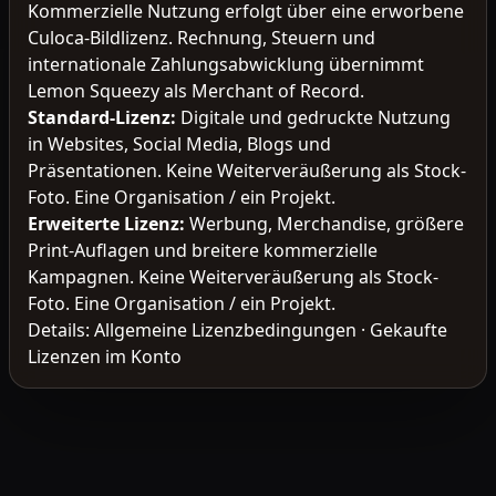
Kommerzielle Nutzung erfolgt über eine erworbene
Culoca-Bildlizenz. Rechnung, Steuern und
internationale Zahlungsabwicklung übernimmt
Lemon Squeezy als Merchant of Record.
Standard-Lizenz
:
Digitale und gedruckte Nutzung
in Websites, Social Media, Blogs und
Präsentationen. Keine Weiterveräußerung als Stock-
Foto. Eine Organisation / ein Projekt.
Erweiterte Lizenz
:
Werbung, Merchandise, größere
Print-Auflagen und breitere kommerzielle
Kampagnen. Keine Weiterveräußerung als Stock-
Foto. Eine Organisation / ein Projekt.
Details:
Allgemeine Lizenzbedingungen
·
Gekaufte
Lizenzen im Konto