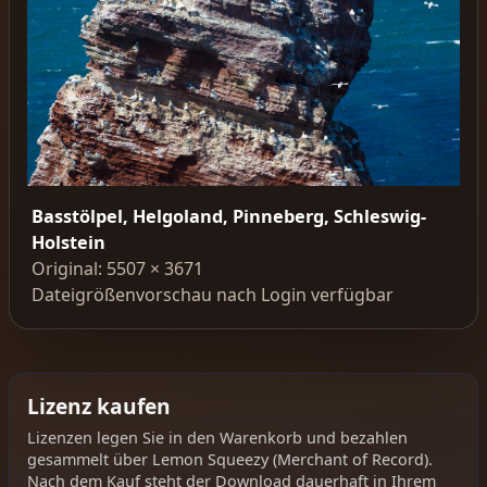
Basstölpel, Helgoland, Pinneberg, Schleswig-
Holstein
Original: 5507 × 3671
Dateigrößenvorschau nach Login verfügbar
Lizenz kaufen
Lizenzen legen Sie in den Warenkorb und bezahlen
gesammelt über Lemon Squeezy (Merchant of Record).
Nach dem Kauf steht der Download dauerhaft in Ihrem