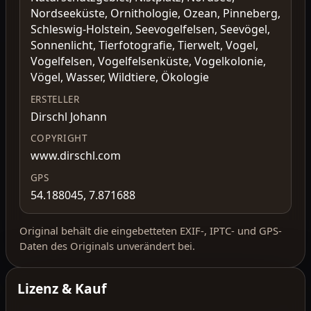
Nordseeküste, Ornithologie, Ozean, Pinneberg,
Schleswig-Holstein, Seevogelfelsen, Seevögel,
Sonnenlicht, Tierfotografie, Tierwelt, Vogel,
Vogelfelsen, Vogelfelsenküste, Vogelkolonie,
Vögel, Wasser, Wildtiere, Ökologie
ERSTELLER
Dirschl Johann
COPYRIGHT
www.dirschl.com
GPS
54.188045, 7.871688
Original behält die eingebetteten EXIF-, IPTC- und GPS-
Daten des Originals unverändert bei.
Lizenz & Kauf