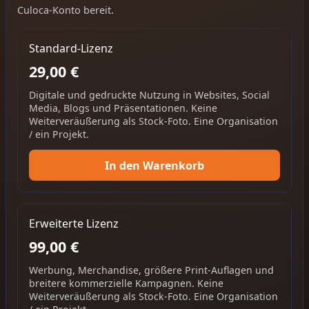
Culoca-Konto bereit.
Standard-Lizenz
29,00 €
Digitale und gedruckte Nutzung in Websites, Social
Media, Blogs und Präsentationen. Keine
Weiterveräußerung als Stock-Foto. Eine Organisation
/ ein Projekt.
In den Warenkorb
Erweiterte Lizenz
99,00 €
Werbung, Merchandise, größere Print-Auflagen und
breitere kommerzielle Kampagnen. Keine
Weiterveräußerung als Stock-Foto. Eine Organisation