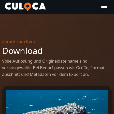
Zurück zum Item
Download
Volle Auflösung und Originaldateiname sind
vorausgewählt. Bei Bedarf passen wir Größe, Format,
Zuschnitt und Metadaten vor dem Export an.