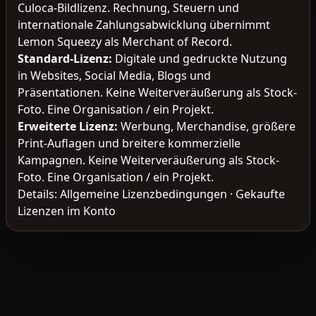
Culoca-Bildlizenz. Rechnung, Steuern und
internationale Zahlungsabwicklung übernimmt
Lemon Squeezy als Merchant of Record.
Standard-Lizenz
:
Digitale und gedruckte Nutzung
in Websites, Social Media, Blogs und
Präsentationen. Keine Weiterveräußerung als Stock-
Foto. Eine Organisation / ein Projekt.
Erweiterte Lizenz
:
Werbung, Merchandise, größere
Print-Auflagen und breitere kommerzielle
Kampagnen. Keine Weiterveräußerung als Stock-
Foto. Eine Organisation / ein Projekt.
Details:
Allgemeine Lizenzbedingungen
·
Gekaufte
Lizenzen im Konto