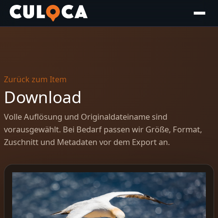
Zurück zum Item
Download
Volle Auflösung und Originaldateiname sind
vorausgewählt. Bei Bedarf passen wir Größe, Format,
Zuschnitt und Metadaten vor dem Export an.