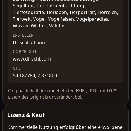
Segelflug, Tier, Tierbeobachtung,
Tierfotografie, Tierleben, Tierportrait, Tierreich,
Tierwelt, Vogel, Vogelfelsen, Vogelparadies,
Wasser, Wildnis, Wildtier
ERSTELLER
Dirschl Johann
COPYRIGHT
www.dirschl.com
GPS
54.187784, 7.871800
Original behält die eingebetteten EXIF-, IPTC- und GPS-
Daten des Originals unverändert bei.
Lizenz & Kauf
Kommerzielle Nutzung erfolgt über eine erworbene