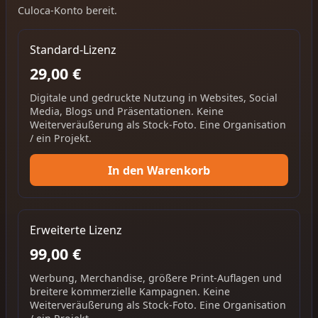
Culoca-Konto bereit.
Standard-Lizenz
29,00 €
Digitale und gedruckte Nutzung in Websites, Social
Media, Blogs und Präsentationen. Keine
Weiterveräußerung als Stock-Foto. Eine Organisation
/ ein Projekt.
In den Warenkorb
Erweiterte Lizenz
99,00 €
Werbung, Merchandise, größere Print-Auflagen und
breitere kommerzielle Kampagnen. Keine
Weiterveräußerung als Stock-Foto. Eine Organisation