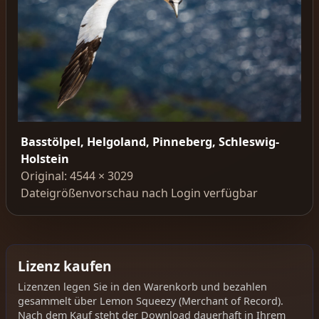
Basstölpel, Helgoland, Pinneberg, Schleswig-
Holstein
Original: 4544 × 3029
Dateigrößenvorschau nach Login verfügbar
Lizenz kaufen
Lizenzen legen Sie in den Warenkorb und bezahlen
gesammelt über Lemon Squeezy (Merchant of Record).
Nach dem Kauf steht der Download dauerhaft in Ihrem