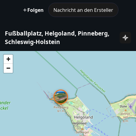
Folgen
Nachricht an den Ersteller
Fußballplatz, Helgoland, Pinneberg,
Schleswig-Holstein
+
−