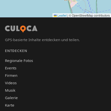
Leaflet
|
© OpenStreetMap contributors
GPS-basierte Inhalte entdecken und teilen.
ENTDECKEN
Regionale Fotos
Events
Firmen
Videos
Musik
Galerie
Karte