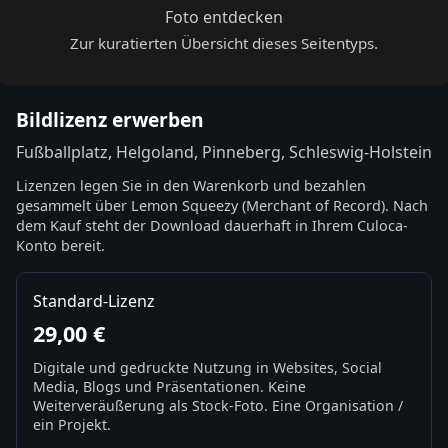
Foto entdecken
Zur kuratierten Übersicht dieses Seitentyps.
Bildlizenz erwerben
Fußballplatz, Helgoland, Pinneberg, Schleswig-Holstein
Lizenzen legen Sie in den Warenkorb und bezahlen
gesammelt über Lemon Squeezy (Merchant of Record). Nach
dem Kauf steht der Download dauerhaft in Ihrem Culoca-
Konto bereit.
Standard-Lizenz
29,00 €
Digitale und gedruckte Nutzung in Websites, Social
Media, Blogs und Präsentationen. Keine
Weiterveräußerung als Stock-Foto. Eine Organisation /
ein Projekt.