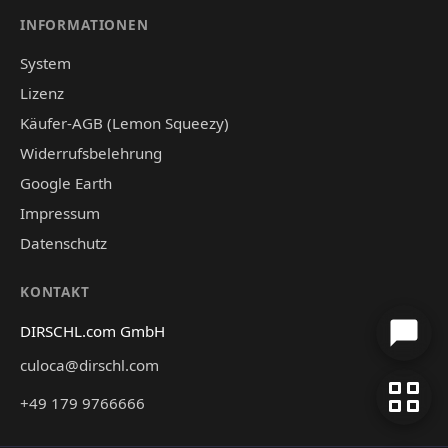
INFORMATIONEN
System
Lizenz
Käufer-AGB (Lemon Squeezy)
Widerrufsbelehrung
Google Earth
Impressum
Datenschutz
KONTAKT
DIRSCHL.com GmbH
culoca@dirschl.com
+49 179 9766666