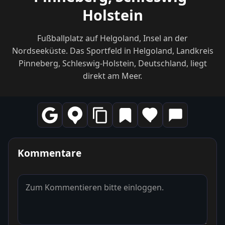
Holstein
Fußballplatz auf Helgoland, Insel an der
Nordseeküste. Das Sportfeld in Helgoland, Landkreis
Pinneberg, Schleswig-Holstein, Deutschland, liegt
direkt am Meer.
Kommentare