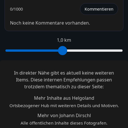
0
/1000
Kommentieren
Noch keine Kommentare vorhanden.
1,0 km
In direkter Nähe gibt es aktuell keine weiteren
Items. Diese internen Empfehlungen passen
trotzdem thematisch zu dieser Seite:
Mehr Inhalte aus Helgoland
Ortsbezogener Hub mit weiteren Details und Motiven.
Mehr von Johann Dirschl
Alle öffentlichen Inhalte dieses Fotografen.