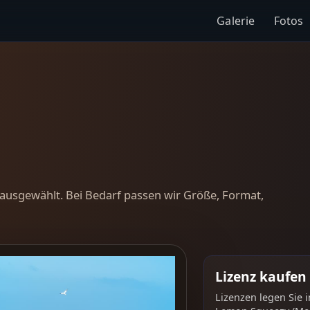
Galerie
Fotos
ausgewählt. Bei Bedarf passen wir Größe, Format,
Lizenz kaufen
Lizenzen legen Sie