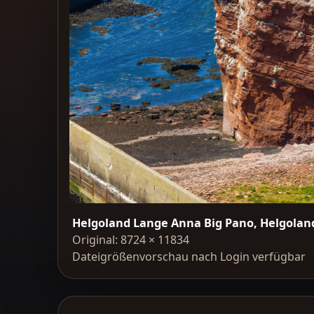
Helgoland Lange Anna Big Pano, Helgolan
Original: 8724 × 11834
Dateigrößenvorschau nach Login verfügbar