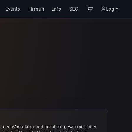
Events
Firmen
Info
SEO
Login
 in den Warenkorb und bezahlen gesammelt über