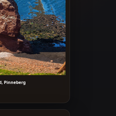
d, Pinneberg