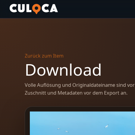
Zurück zum Item
Download
Volle Auflösung und Originaldateiname sind vor
Zuschnitt und Metadaten vor dem Export an.