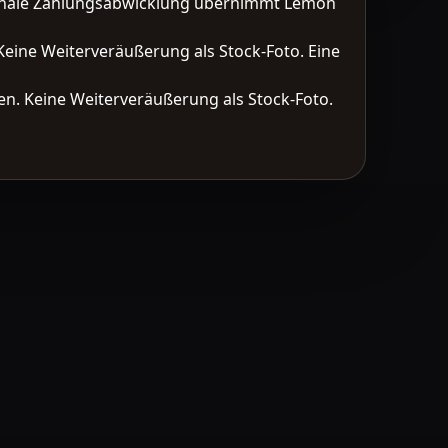
tionale Zahlungsabwicklung übernimmt Lemon
Keine Weiterveräußerung als Stock-Foto. Eine
n. Keine Weiterveräußerung als Stock-Foto.