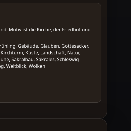
. Motiv ist die Kirche, der Friedhof und
rühling, Gebäude, Glauben, Gottesacker,
 Kirchturm, Küste, Landschaft, Natur,
he, Sakralbau, Sakrales, Schleswig-
g, Weitblick, Wolken