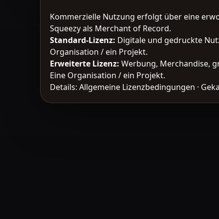
Kommerzielle Nutzung erfolgt über eine erw
Squeezy als Merchant of Record.
Standard-Lizenz
:
Digitale und gedruckte Nut
Organisation / ein Projekt.
Erweiterte Lizenz
:
Werbung, Merchandise, gr
Eine Organisation / ein Projekt.
Details:
Allgemeine Lizenzbedingungen
·
Geka