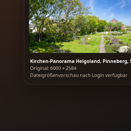
Kirchen-Panorama Helgoland, Pinneberg, 
Original: 6000 × 2584
Dateigrößenvorschau nach Login verfügbar