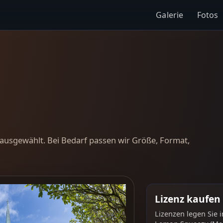
Galerie
Fotos
ausgewählt. Bei Bedarf passen wir Größe, Format,
Lizenz kaufen
Lizenzen legen Sie