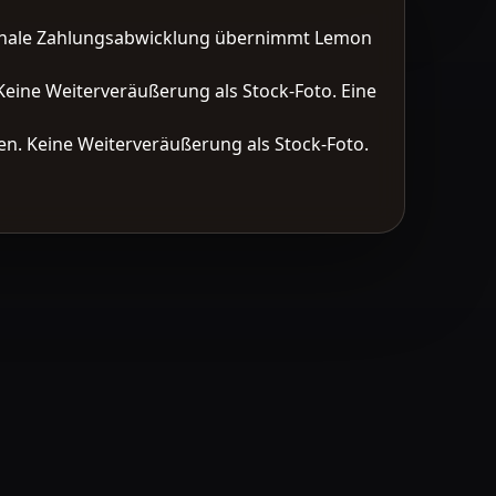
tionale Zahlungsabwicklung übernimmt Lemon
Keine Weiterveräußerung als Stock-Foto. Eine
n. Keine Weiterveräußerung als Stock-Foto.