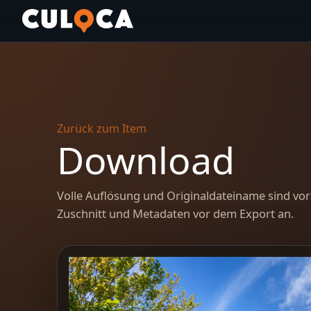
Zurück zum Item
Download
Volle Auflösung und Originaldateiname sind vor
Zuschnitt und Metadaten vor dem Export an.