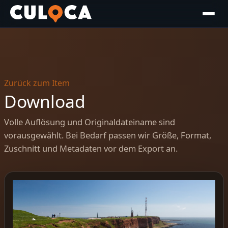
Zurück zum Item
Download
Volle Auflösung und Originaldateiname sind
vorausgewählt. Bei Bedarf passen wir Größe, Format,
Zuschnitt und Metadaten vor dem Export an.