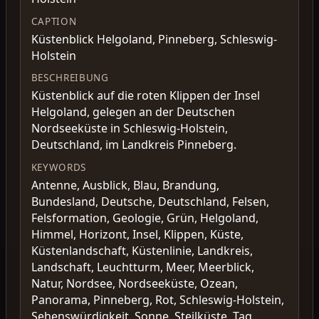
CAPTION
Küstenblick Helgoland, Pinneberg, Schleswig-
Holstein
BESCHREIBUNG
Küstenblick auf die roten Klippen der Insel
Helgoland, gelegen an der Deutschen
Nordseeküste in Schleswig-Holstein,
Deutschland, im Landkreis Pinneberg.
KEYWORDS
Antenne, Ausblick, Blau, Brandung,
Bundesland, Deutsche, Deutschland, Felsen,
Felsformation, Geologie, Grün, Helgoland,
Himmel, Horizont, Insel, Klippen, Küste,
Küstenlandschaft, Küstenlinie, Landkreis,
Landschaft, Leuchtturm, Meer, Meerblick,
Natur, Nordsee, Nordseeküste, Ozean,
Panorama, Pinneberg, Rot, Schleswig-Holstein,
Sehenswürdigkeit, Sonne, Steilküste, Tag,