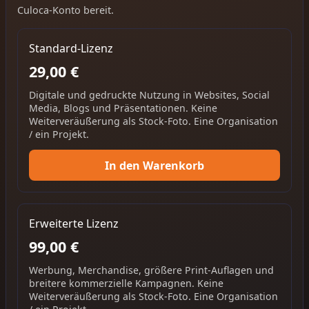
Culoca-Konto bereit.
Standard-Lizenz
29,00 €
Digitale und gedruckte Nutzung in Websites, Social
Media, Blogs und Präsentationen. Keine
Weiterveräußerung als Stock-Foto. Eine Organisation
/ ein Projekt.
In den Warenkorb
Erweiterte Lizenz
99,00 €
Werbung, Merchandise, größere Print-Auflagen und
breitere kommerzielle Kampagnen. Keine
Weiterveräußerung als Stock-Foto. Eine Organisation