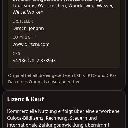
Tourismus, Wahrzeichen, Wanderweg, Wasser,
Weite, Wolken
ERSTELLER
Dirschl Johann
COPYRIGHT
www.dirschl.com
GPS
54.186078, 7.873943
Original behält die eingebetteten EXIF-, IPTC- und GPS-
Daten des Originals unverändert bei.
Lizenz & Kauf
Kommerzielle Nutzung erfolgt über eine erworbene
Culoca-Bildlizenz. Rechnung, Steuern und
internationale Zahlungsabwicklung übernimmt