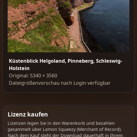
Küstenblick Helgoland, Pinneberg, Schleswig-
Holstein
Original: 5340 × 3560
Dateigrößenvorschau nach Login verfügbar
Lizenz kaufen
Lizenzen legen Sie in den Warenkorb und bezahlen
gesammelt über Lemon Squeezy (Merchant of Record).
Nach dem Kauf steht der Download dauerhaft in Ihrem