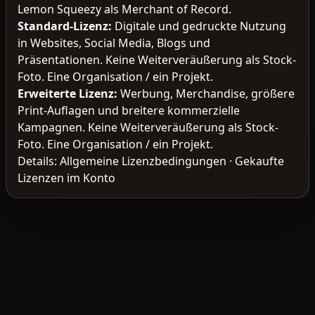
Lemon Squeezy als Merchant of Record.
Standard-Lizenz
:
Digitale und gedruckte Nutzung
in Websites, Social Media, Blogs und
Präsentationen. Keine Weiterveräußerung als Stock-
Foto. Eine Organisation / ein Projekt.
Erweiterte Lizenz
:
Werbung, Merchandise, größere
Print-Auflagen und breitere kommerzielle
Kampagnen. Keine Weiterveräußerung als Stock-
Foto. Eine Organisation / ein Projekt.
Details:
Allgemeine Lizenzbedingungen
·
Gekaufte
Lizenzen im Konto