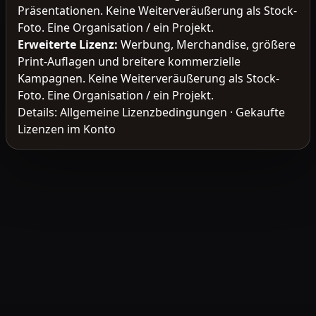
Präsentationen. Keine Weiterveräußerung als Stock-
Foto. Eine Organisation / ein Projekt.
Erweiterte Lizenz
:
Werbung, Merchandise, größere
Print-Auflagen und breitere kommerzielle
Kampagnen. Keine Weiterveräußerung als Stock-
Foto. Eine Organisation / ein Projekt.
Details:
Allgemeine Lizenzbedingungen
·
Gekaufte
Lizenzen im Konto