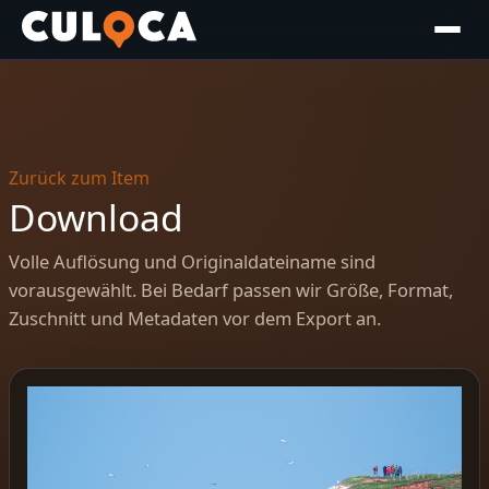
Zurück zum Item
Download
Volle Auflösung und Originaldateiname sind
vorausgewählt. Bei Bedarf passen wir Größe, Format,
Zuschnitt und Metadaten vor dem Export an.