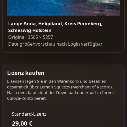
Lange Anna, Helgoland, Kreis Pinneberg,
Schleswig-Holstein
Original: 3505 × 5257
Dateigrößenvorschau nach Login verfügbar
Lizenz kaufen
Lizenzen legen Sie in den Warenkorb und bezahlen
gesammelt über Lemon Squeezy (Merchant of Record).
Nach dem Kauf steht der Download dauerhaft in Ihrem
Culoca-Konto bereit.
Standard-Lizenz
29,00 €