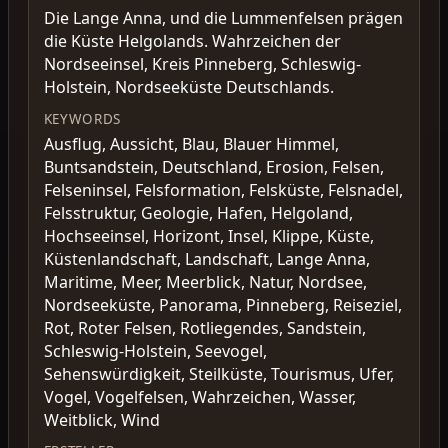
Die Lange Anna, und die Lummenfelsen prägen
die Küste Helgolands. Wahrzeichen der
Nordseeinsel, Kreis Pinneberg, Schleswig-
Holstein, Nordseeküste Deutschlands.
KEYWORDS
Ausflug, Aussicht, Blau, Blauer Himmel,
Buntsandstein, Deutschland, Erosion, Felsen,
Felseninsel, Felsformation, Felsküste, Felsnadel,
Felsstruktur, Geologie, Hafen, Helgoland,
Hochseeinsel, Horizont, Insel, Klippe, Küste,
Küstenlandschaft, Landschaft, Lange Anna,
Maritime, Meer, Meerblick, Natur, Nordsee,
Nordseeküste, Panorama, Pinneberg, Reiseziel,
Rot, Roter Felsen, Rotliegendes, Sandstein,
Schleswig-Holstein, Seevogel,
Sehenswürdigkeit, Steilküste, Tourismus, Ufer,
Vogel, Vogelfelsen, Wahrzeichen, Wasser,
Weitblick, Wind