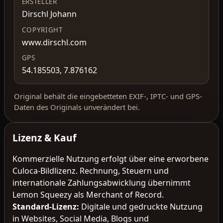
ERSTELLER
Dirschl Johann
COPYRIGHT
www.dirschl.com
GPS
54.185503, 7.876162
Original behält die eingebetteten EXIF-, IPTC- und GPS-
Daten des Originals unverändert bei.
Lizenz & Kauf
Kommerzielle Nutzung erfolgt über eine erworbene
Culoca-Bildlizenz. Rechnung, Steuern und
internationale Zahlungsabwicklung übernimmt
Lemon Squeezy als Merchant of Record.
Standard-Lizenz
:
Digitale und gedruckte Nutzung
in Websites, Social Media, Blogs und