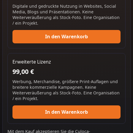
Digitale und gedruckte Nutzung in Websites, Social
Media, Blogs und Präsentationen. Keine
Weiterveräußerung als Stock-Foto. Eine Organisation
/ ein Projekt.
In den Warenkorb
Erweiterte Lizenz
99,00 €
Werbung, Merchandise, größere Print-Auflagen und
breitere kommerzielle Kampagnen. Keine
Weiterveräußerung als Stock-Foto. Eine Organisation
/ ein Projekt.
In den Warenkorb
Mit dem Kauf akzeptieren Sie die
Culoca-