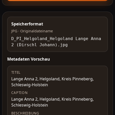
Speicherformat
JPG · Originaldateiname
D_PI_Helgoland_Helgoland Lange Anna
2 (Dirschl Johann).jpg
Metadaten Vorschau
TITEL
Lange Anna 2, Helgoland, Kreis Pinneberg,
Schleswig-Holstein
CAPTION
Lange Anna 2, Helgoland, Kreis Pinneberg,
Schleswig-Holstein
BESCHREIBUNG