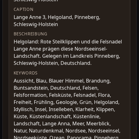
CAPTION
Lange Anne 3, Helgoland, Pinneberg,
Schleswig-Holstein
BESCHREIBUNG
Helgoland: Rote Steilklippen und die Felsnadel
Lange Anne prägen diese Nordseeinsel-
Landschaft. Gelegen im Landkreis Pinneberg,
Schleswig-Holstein, Deutschland.
KEYWORDS
Aussicht, Blau, Blauer Himmel, Brandung,
Buntsandstein, Deutschland, Felsen,
Felsformation, Felsküste, Felsnadel, Flora,
Freiheit, Frühling, Geologie, Grün, Helgoland,
Idyllisch, Insel, Inselleben, Klarheit, Klippen,
Küste, Küstenlandschaft, Küstenlinie,
Landschaft, Lange Anna, Meer, Meerblick,
Natur, Naturdenkmal, Nordsee, Nordseeinsel,
Nordseeküste, Ozean, Panorama, Pinneberg,