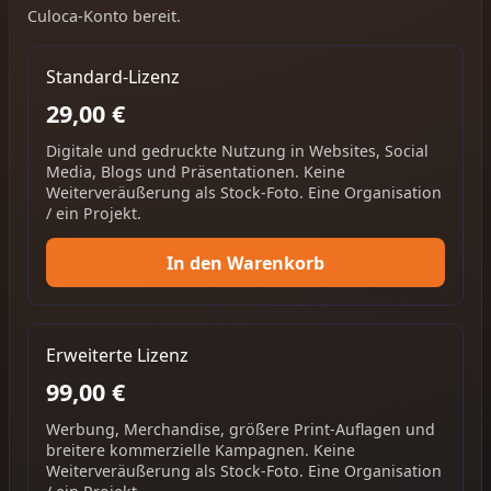
Culoca-Konto bereit.
Standard-Lizenz
29,00 €
Digitale und gedruckte Nutzung in Websites, Social
Media, Blogs und Präsentationen. Keine
Weiterveräußerung als Stock-Foto. Eine Organisation
/ ein Projekt.
In den Warenkorb
Erweiterte Lizenz
99,00 €
Werbung, Merchandise, größere Print-Auflagen und
breitere kommerzielle Kampagnen. Keine
Weiterveräußerung als Stock-Foto. Eine Organisation