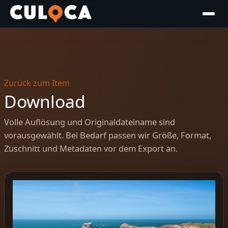
Zurück zum Item
Download
Volle Auflösung und Originaldateiname sind
vorausgewählt. Bei Bedarf passen wir Größe, Format,
Zuschnitt und Metadaten vor dem Export an.