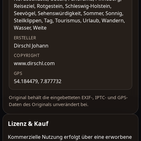
Reiseziel, Rotgestein, Schleswig-Holstein,
Seevögel, Sehenswürdigkeit, Sommer, Sonnig,
Steilklippen, Tag, Tourismus, Urlaub, Wandern,
Wasser, Weite
ERSTELLER
Dirschl Johann
COPYRIGHT
www.dirschl.com
GPS
54.184479, 7.877732
Original behält die eingebetteten EXIF-, IPTC- und GPS-
Daten des Originals unverändert bei.
Lizenz & Kauf
Kommerzielle Nutzung erfolgt über eine erworbene