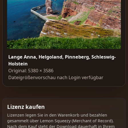
Lange Anna, Helgoland, Pinneberg, Schleswig-
Holstein
Original: 5380 × 3586
Dateigrößenvorschau nach Login verfügbar
Lizenz kaufen
Lizenzen legen Sie in den Warenkorb und bezahlen
gesammelt über Lemon Squeezy (Merchant of Record).
Nach dem Kauf steht der Download dauerhaft in Ihrem