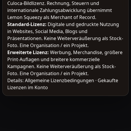
Culoca-Bildlizenz. Rechnung, Steuern und
internationale Zahlungsabwicklung übernimmt
Lemon Squeezy als Merchant of Record.
Standard-Lizenz
:
Digitale und gedruckte Nutzung
in Websites, Social Media, Blogs und
Präsentationen. Keine Weiterveräußerung als Stock-
Foto. Eine Organisation / ein Projekt.
Erweiterte Lizenz
:
Werbung, Merchandise, größere
Print-Auflagen und breitere kommerzielle
Kampagnen. Keine Weiterveräußerung als Stock-
Foto. Eine Organisation / ein Projekt.
Details:
Allgemeine Lizenzbedingungen
·
Gekaufte
Lizenzen im Konto