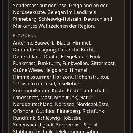
Sendemast auf der Insel Helgoland an der
Nordseeküste. Gelegen im Landkreis
Pinneberg, Schleswig-Holstein, Deutschland.
Markantes Wahrzeichen der Region.
KEYWORDS
Antenne, Bauwerk, Blauer Himmel,
Datenübertragung, Deutsche Bucht,
Deutschland, Digital, Freigelände, Funk,
Funkmast, Funkturm, Funkwellen, Gittermast,
Grüne Wiese, Helgoland, Himmel,
Himmelsstürmer, Horizont, Höhenstruktur,
Infrastruktur, Insel, Inselleben,
Kommunikation, Küste, Küstenlandschaft,
Landschaft, Mast, Mobilfunk, Natur,
Norddeutschland, Nordsee, Nordseeküste,
Offshore, Outdoor, Pinneberg, Richtfunk,
Rundfunk, Schleswig-Holstein,
Sehenswürdigkeit, Sendemast, Signal,
Stahlbau, Technik, Telekommunikation,