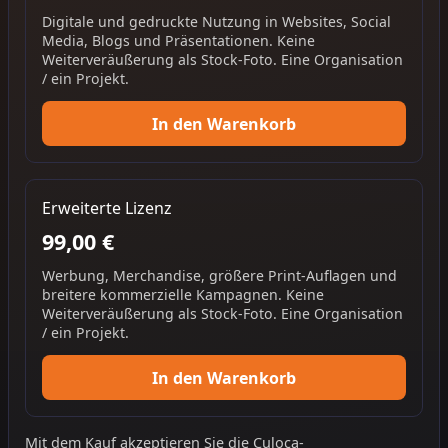
Digitale und gedruckte Nutzung in Websites, Social
Media, Blogs und Präsentationen. Keine
Weiterveräußerung als Stock-Foto. Eine Organisation
/ ein Projekt.
In den Warenkorb
Erweiterte Lizenz
99,00 €
Werbung, Merchandise, größere Print-Auflagen und
breitere kommerzielle Kampagnen. Keine
Weiterveräußerung als Stock-Foto. Eine Organisation
/ ein Projekt.
In den Warenkorb
Mit dem Kauf akzeptieren Sie die
Culoca-