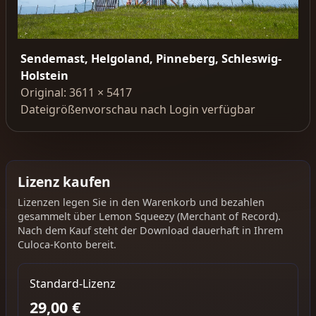
Sendemast, Helgoland, Pinneberg, Schleswig-
Holstein
Original: 3611 × 5417
Dateigrößenvorschau nach Login verfügbar
Lizenz kaufen
Lizenzen legen Sie in den Warenkorb und bezahlen
gesammelt über Lemon Squeezy (Merchant of Record).
Nach dem Kauf steht der Download dauerhaft in Ihrem
Culoca-Konto bereit.
Standard-Lizenz
29,00 €