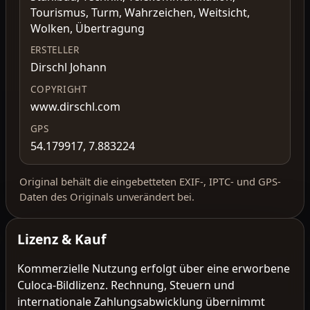
Tourismus, Turm, Wahrzeichen, Weitsicht,
Wolken, Übertragung
ERSTELLER
Dirschl Johann
COPYRIGHT
www.dirschl.com
GPS
54.179917, 7.883224
Original behält die eingebetteten EXIF-, IPTC- und GPS-
Daten des Originals unverändert bei.
Lizenz & Kauf
Kommerzielle Nutzung erfolgt über eine erworbene
Culoca-Bildlizenz. Rechnung, Steuern und
internationale Zahlungsabwicklung übernimmt