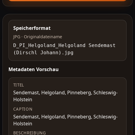
Speicherformat
JPG · Originaldateiname
D_PI_Helgoland_Helgoland Sendemast
(Dirschl Johann).jpg
Metadaten Vorschau
TITEL
Sendemast, Helgoland, Pinneberg, Schleswig-
Holstein
CAPTION
Sendemast, Helgoland, Pinneberg, Schleswig-
Holstein
BESCHREIBUNG