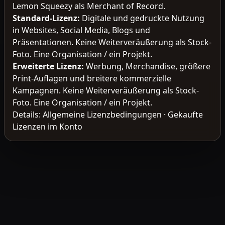
Lemon Squeezy als Merchant of Record.
Standard-Lizenz
:
Digitale und gedruckte Nutzung
in Websites, Social Media, Blogs und
Präsentationen. Keine Weiterveräußerung als Stock-
Foto. Eine Organisation / ein Projekt.
Erweiterte Lizenz
:
Werbung, Merchandise, größere
Print-Auflagen und breitere kommerzielle
Kampagnen. Keine Weiterveräußerung als Stock-
Foto. Eine Organisation / ein Projekt.
Details:
Allgemeine Lizenzbedingungen
·
Gekaufte
Lizenzen im Konto