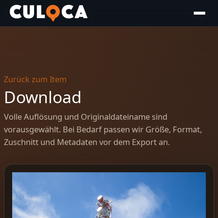
Zurück zum Item
Download
Volle Auflösung und Originaldateiname sind
vorausgewählt. Bei Bedarf passen wir Größe, Format,
Zuschnitt und Metadaten vor dem Export an.