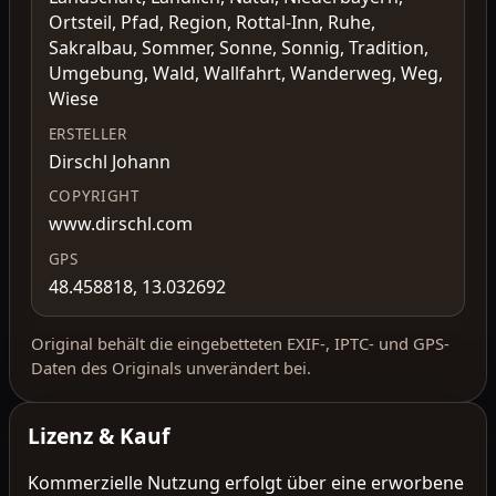
Ortsteil, Pfad, Region, Rottal-Inn, Ruhe,
Sakralbau, Sommer, Sonne, Sonnig, Tradition,
Umgebung, Wald, Wallfahrt, Wanderweg, Weg,
Wiese
ERSTELLER
Dirschl Johann
COPYRIGHT
www.dirschl.com
GPS
48.458818, 13.032692
Original behält die eingebetteten EXIF-, IPTC- und GPS-
Daten des Originals unverändert bei.
Lizenz & Kauf
Kommerzielle Nutzung erfolgt über eine erworbene