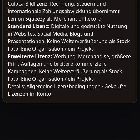
Culoca-Bildlizenz. Rechnung, Steuern und
internationale Zahlungsabwicklung übernimmt
Lemon Squeezy als Merchant of Record.
Standard-Lizenz
:
Digitale und gedruckte Nutzung
in Websites, Social Media, Blogs und
Präsentationen. Keine Weiterveräußerung als Stock-
Foto. Eine Organisation / ein Projekt.
Erweiterte Lizenz
:
Werbung, Merchandise, größere
Print-Auflagen und breitere kommerzielle
Kampagnen. Keine Weiterveräußerung als Stock-
Foto. Eine Organisation / ein Projekt.
Details:
Allgemeine Lizenzbedingungen
·
Gekaufte
Lizenzen im Konto