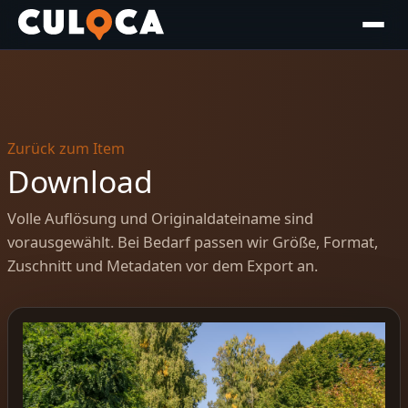
Zurück zum Item
Download
Volle Auflösung und Originaldateiname sind
vorausgewählt. Bei Bedarf passen wir Größe, Format,
Zuschnitt und Metadaten vor dem Export an.