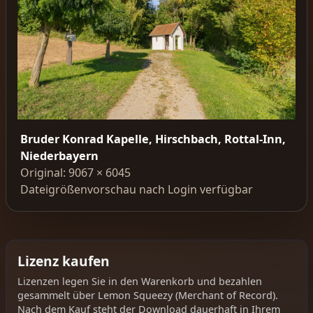
Bruder Konrad Kapelle, Hirschbach, Rottal-Inn,
Niederbayern
Original: 9067 × 6045
Dateigrößenvorschau nach Login verfügbar
Lizenz kaufen
Lizenzen legen Sie in den Warenkorb und bezahlen
gesammelt über Lemon Squeezy (Merchant of Record).
Nach dem Kauf steht der Download dauerhaft in Ihrem