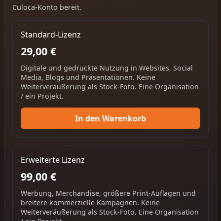
Culoca-Konto bereit.
Standard-Lizenz
29,00 €
Digitale und gedruckte Nutzung in Websites, Social
Media, Blogs und Präsentationen. Keine
Weiterveräußerung als Stock-Foto. Eine Organisation
/ ein Projekt.
In den Warenkorb
Erweiterte Lizenz
99,00 €
Werbung, Merchandise, größere Print-Auflagen und
breitere kommerzielle Kampagnen. Keine
Weiterveräußerung als Stock-Foto. Eine Organisation