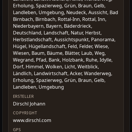
Erholung, Spazierweg, Grün, Braun, Gelb,
Landleben, Umgebung, Neudeck, Aussicht, Bad
Birnbach, Birnbach, Rottal-Inn, Rottal, Inn,
Niederbayern, Bayern, Bäderdrieck,
Deutschland, Landschaft, Natur, Herbst,
Herbstlandschaft, Aussichtspunkt, Panorama,
Hügel, Hügellandschaft, Feld, Felder, Wiese,
Wiesen, Baum, Bäume, Blätter, Laub, Weg,
Wegrand, Pfad, Bank, Holzbank, Ruhe, Idylle,
Dorf, Himmel, Wolken, Licht, Weitblick,
Ländlich, Landwirtschaft, Acker, Wanderweg,
Erholung, Spazierweg, Grün, Braun, Gelb,
Landleben, Umgebung
ERSTELLER
Dirschl Johann
COPYRIGHT
www.dirschl.com
GPS