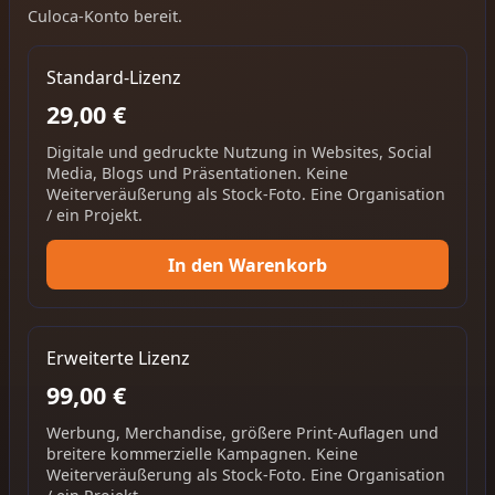
Culoca-Konto bereit.
Standard-Lizenz
29,00 €
Digitale und gedruckte Nutzung in Websites, Social
Media, Blogs und Präsentationen. Keine
Weiterveräußerung als Stock-Foto. Eine Organisation
/ ein Projekt.
In den Warenkorb
Erweiterte Lizenz
99,00 €
Werbung, Merchandise, größere Print-Auflagen und
breitere kommerzielle Kampagnen. Keine
Weiterveräußerung als Stock-Foto. Eine Organisation