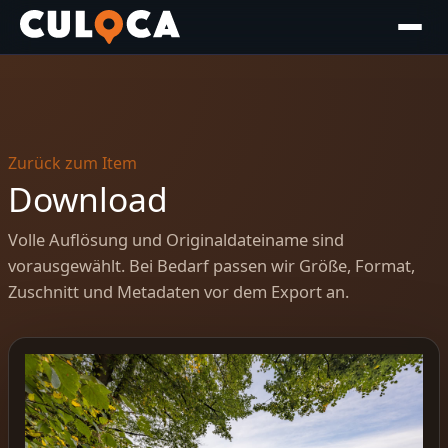
Zurück zum Item
Download
Volle Auflösung und Originaldateiname sind
vorausgewählt. Bei Bedarf passen wir Größe, Format,
Zuschnitt und Metadaten vor dem Export an.