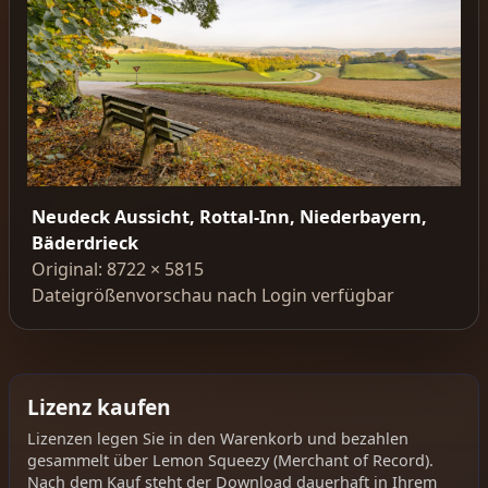
Neudeck Aussicht, Rottal-Inn, Niederbayern,
Bäderdrieck
Original: 8722 × 5815
Dateigrößenvorschau nach Login verfügbar
Lizenz kaufen
Lizenzen legen Sie in den Warenkorb und bezahlen
gesammelt über Lemon Squeezy (Merchant of Record).
Nach dem Kauf steht der Download dauerhaft in Ihrem