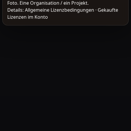
Foto. Eine Organisation / ein Projekt.
Details:
Allgemeine Lizenzbedingungen
·
Gekaufte
Lizenzen im Konto