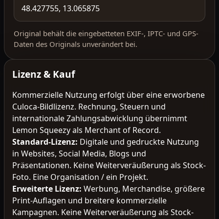
48.427755, 13.065875
Original behält die eingebetteten EXIF-, IPTC- und GPS-
Daten des Originals unverändert bei.
Lizenz & Kauf
Kommerzielle Nutzung erfolgt über eine erworbene
Culoca-Bildlizenz. Rechnung, Steuern und
internationale Zahlungsabwicklung übernimmt
Lemon Squeezy als Merchant of Record.
Standard-Lizenz
:
Digitale und gedruckte Nutzung
in Websites, Social Media, Blogs und
Präsentationen. Keine Weiterveräußerung als Stock-
Foto. Eine Organisation / ein Projekt.
Erweiterte Lizenz
:
Werbung, Merchandise, größere
Print-Auflagen und breitere kommerzielle
Kampagnen. Keine Weiterveräußerung als Stock-