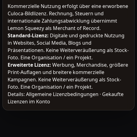
Kommerzielle Nutzung erfolgt über eine erworbene
Culoca-Bildlizenz. Rechnung, Steuern und
internationale Zahlungsabwicklung übernimmt
Lemon Squeezy als Merchant of Record.
Standard-Lizenz
:
Digitale und gedruckte Nutzung
in Websites, Social Media, Blogs und
Präsentationen. Keine Weiterveräußerung als Stock-
Foto. Eine Organisation / ein Projekt.
Erweiterte Lizenz
:
Werbung, Merchandise, größere
Print-Auflagen und breitere kommerzielle
Kampagnen. Keine Weiterveräußerung als Stock-
Foto. Eine Organisation / ein Projekt.
Details:
Allgemeine Lizenzbedingungen
·
Gekaufte
Lizenzen im Konto