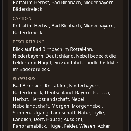
Rottal im Herbst, Bad Birnbach, Niederbayern,
Bäderdreieck
CAPTION
Rottal im Herbst, Bad Birnbach, Niederbayern,
Bäderdreieck
BESCHREIBUNG
Blick auf Bad Birnbach im Rottal-Inn,
Niederbayern, Deutschland. Nebel bedeckt die
Felder und Hügel, ein Zug fährt. Ländliche Idylle
im Bäderdreieck.
KEYWORDS
Bad Birnbach, Rottal-Inn, Niederbayern,
Bäderdreieck, Deutschland, Bayern, Europa,
Herbst, Herbstlandschaft, Nebel,
Nebellandschaft, Morgen, Morgennebel,
Sonnenaufgang, Landschaft, Natur, Idylle,
Ländlich, Dorf, Häuser, Aussicht,
Panoramablick, Hügel, Felder, Wiesen, Acker,