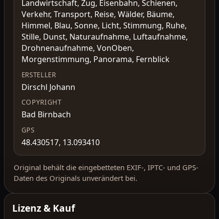
Landwirtschaft, Zug, Eisenbahn, Schienen,
Verkehr, Transport, Reise, Wälder, Bäume,
Himmel, Blau, Sonne, Licht, Stimmung, Ruhe,
Stille, Dunst, Naturaufnahme, Luftaufnahme,
Drohnenaufnahme, VonOben,
Morgenstimmung, Panorama, Fernblick
ERSTELLER
Dirschl Johann
COPYRIGHT
Bad Birnbach
GPS
48.430517, 13.093410
Original behält die eingebetteten EXIF-, IPTC- und GPS-
Daten des Originals unverändert bei.
Lizenz & Kauf