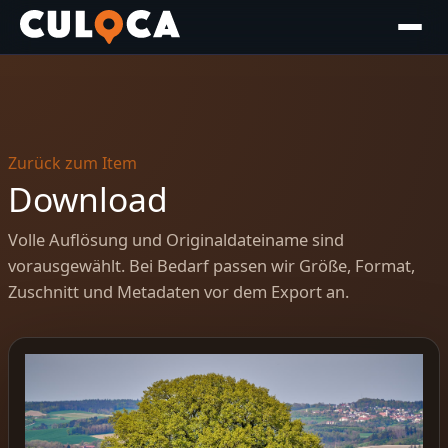
Zurück zum Item
Download
Volle Auflösung und Originaldateiname sind
vorausgewählt. Bei Bedarf passen wir Größe, Format,
Zuschnitt und Metadaten vor dem Export an.