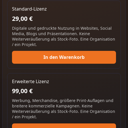
Standard-Lizenz
29,00 €
Digitale und gedruckte Nutzung in Websites, Social
Media, Blogs und Präsentationen. Keine
Weiterveräußerung als Stock-Foto. Eine Organisation
/ ein Projekt.
In den Warenkorb
Erweiterte Lizenz
99,00 €
Werbung, Merchandise, größere Print-Auflagen und
breitere kommerzielle Kampagnen. Keine
Weiterveräußerung als Stock-Foto. Eine Organisation
/ ein Projekt.