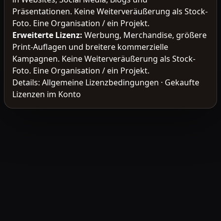
Präsentationen. Keine Weiterveräußerung als Stock-
Foto. Eine Organisation / ein Projekt.
Erweiterte Lizenz
:
Werbung, Merchandise, größere
Print-Auflagen und breitere kommerzielle
Kampagnen. Keine Weiterveräußerung als Stock-
Foto. Eine Organisation / ein Projekt.
Details:
Allgemeine Lizenzbedingungen
·
Gekaufte
Lizenzen im Konto