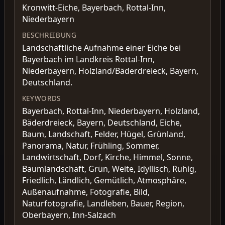
Kronwitt-Eiche, Bayerbach, Rottal-Inn,
Niederbayern
BESCHREIBUNG
Landschaftliche Aufnahme einer Eiche bei
Bayerbach im Landkreis Rottal-Inn,
Niederbayern, Holzland/Bäderdreieck, Bayern,
Deutschland.
KEYWORDS
Bayerbach, Rottal-Inn, Niederbayern, Holzland,
Bäderdreieck, Bayern, Deutschland, Eiche,
Baum, Landschaft, Felder, Hügel, Grünland,
Panorama, Natur, Frühling, Sommer,
Landwirtschaft, Dorf, Kirche, Himmel, Sonne,
Baumlandschaft, Grün, Weite, Idyllisch, Ruhig,
Friedlich, Ländlich, Gemütlich, Atmosphäre,
Außenaufnahme, Fotografie, Bild,
Naturfotografie, Landleben, Bauer, Region,
Oberbayern, Inn-Salzach