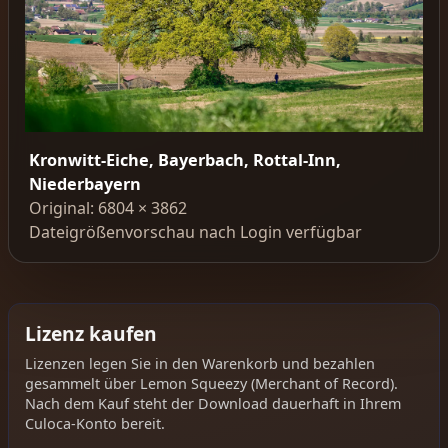
Kronwitt-Eiche, Bayerbach, Rottal-Inn,
Niederbayern
Original: 6804 × 3862
Dateigrößenvorschau nach Login verfügbar
Lizenz kaufen
Lizenzen legen Sie in den Warenkorb und bezahlen
gesammelt über Lemon Squeezy (Merchant of Record).
Nach dem Kauf steht der Download dauerhaft in Ihrem
Culoca-Konto bereit.