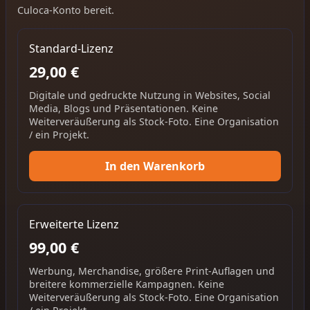
Culoca-Konto bereit.
Standard-Lizenz
29,00 €
Digitale und gedruckte Nutzung in Websites, Social
Media, Blogs und Präsentationen. Keine
Weiterveräußerung als Stock-Foto. Eine Organisation
/ ein Projekt.
In den Warenkorb
Erweiterte Lizenz
99,00 €
Werbung, Merchandise, größere Print-Auflagen und
breitere kommerzielle Kampagnen. Keine
Weiterveräußerung als Stock-Foto. Eine Organisation