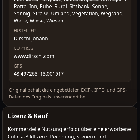
Rottal-Inn, Ruhe, Rural, Sitzbank, Sonne,
Sonnig, Straße, Umland, Vegetation, Wegrand,
Weite, Wiese, Wiesen
ERSTELLER
Dirschl Johann
COPYRIGHT
www.dirschl.com
GPS
48.497263, 13.001917
Original behält die eingebetteten EXIF-, IPTC- und GPS-
Daten des Originals unverändert bei.
Lizenz & Kauf
Kommerzielle Nutzung erfolgt über eine erworbene
Culoca-Bildlizenz. Rechnung, Steuern und