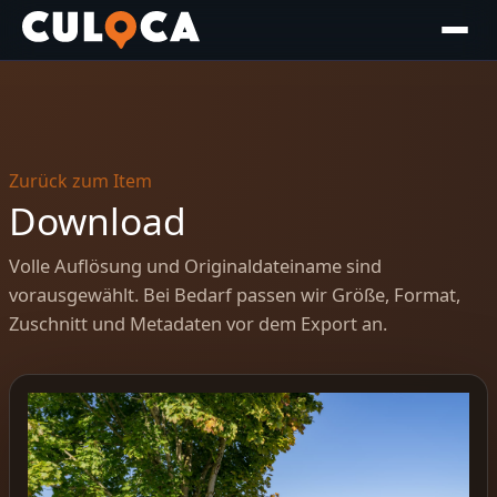
Zurück zum Item
Download
Volle Auflösung und Originaldateiname sind
vorausgewählt. Bei Bedarf passen wir Größe, Format,
Zuschnitt und Metadaten vor dem Export an.