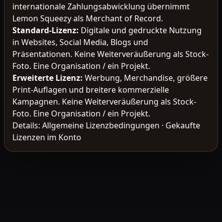
internationale Zahlungsabwicklung übernimmt
Lemon Squeezy als Merchant of Record.
Standard-Lizenz
:
Digitale und gedruckte Nutzung
in Websites, Social Media, Blogs und
Präsentationen. Keine Weiterveräußerung als Stock-
Foto. Eine Organisation / ein Projekt.
Erweiterte Lizenz
:
Werbung, Merchandise, größere
Print-Auflagen und breitere kommerzielle
Kampagnen. Keine Weiterveräußerung als Stock-
Foto. Eine Organisation / ein Projekt.
Details:
Allgemeine Lizenzbedingungen
·
Gekaufte
Lizenzen im Konto