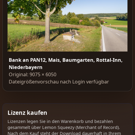
Bank an PAN12, Mais, Baumgarten, Rottal-Inn,
Niederbayern
Original: 9075 × 6050
Dateigrößenvorschau nach Login verfügbar
Lizenz kaufen
Lizenzen legen Sie in den Warenkorb und bezahlen
gesammelt über Lemon Squeezy (Merchant of Record).
Nach dem Kauf steht der Download dauerhaft in Ihrem