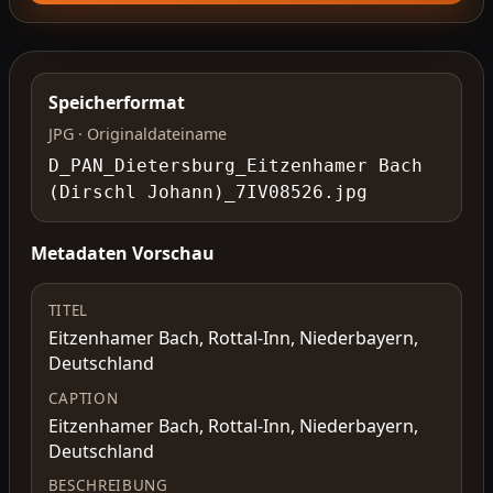
Speicherformat
JPG · Originaldateiname
D_PAN_Dietersburg_Eitzenhamer Bach
(Dirschl Johann)_7IV08526.jpg
Metadaten Vorschau
TITEL
Eitzenhamer Bach, Rottal-Inn, Niederbayern,
Deutschland
CAPTION
Eitzenhamer Bach, Rottal-Inn, Niederbayern,
Deutschland
BESCHREIBUNG