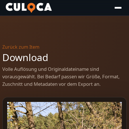
Zurück zum Item
Download
Volle Auflösung und Originaldateiname sind
vorausgewählt. Bei Bedarf passen wir Größe, Format,
Zuschnitt und Metadaten vor dem Export an.