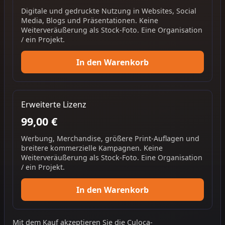
Digitale und gedruckte Nutzung in Websites, Social
Media, Blogs und Präsentationen. Keine
Weiterveräußerung als Stock-Foto. Eine Organisation
/ ein Projekt.
In den Warenkorb
Erweiterte Lizenz
99,00 €
Werbung, Merchandise, größere Print-Auflagen und
breitere kommerzielle Kampagnen. Keine
Weiterveräußerung als Stock-Foto. Eine Organisation
/ ein Projekt.
In den Warenkorb
Mit dem Kauf akzeptieren Sie die
Culoca-