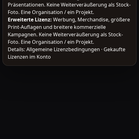
Präsentationen. Keine Weiterveräußerung als Stock-
Foto. Eine Organisation / ein Projekt.
Erweiterte Lizenz
:
Werbung, Merchandise, größere
Print-Auflagen und breitere kommerzielle
Kampagnen. Keine Weiterveräußerung als Stock-
Foto. Eine Organisation / ein Projekt.
Details:
Allgemeine Lizenzbedingungen
·
Gekaufte
Lizenzen im Konto