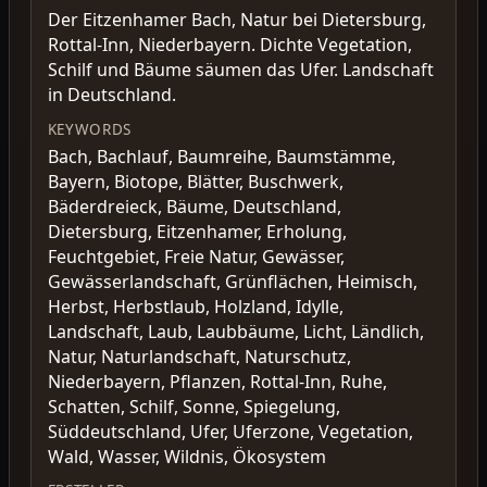
Der Eitzenhamer Bach, Natur bei Dietersburg,
Rottal-Inn, Niederbayern. Dichte Vegetation,
Schilf und Bäume säumen das Ufer. Landschaft
in Deutschland.
KEYWORDS
Bach, Bachlauf, Baumreihe, Baumstämme,
Bayern, Biotope, Blätter, Buschwerk,
Bäderdreieck, Bäume, Deutschland,
Dietersburg, Eitzenhamer, Erholung,
Feuchtgebiet, Freie Natur, Gewässer,
Gewässerlandschaft, Grünflächen, Heimisch,
Herbst, Herbstlaub, Holzland, Idylle,
Landschaft, Laub, Laubbäume, Licht, Ländlich,
Natur, Naturlandschaft, Naturschutz,
Niederbayern, Pflanzen, Rottal-Inn, Ruhe,
Schatten, Schilf, Sonne, Spiegelung,
Süddeutschland, Ufer, Uferzone, Vegetation,
Wald, Wasser, Wildnis, Ökosystem