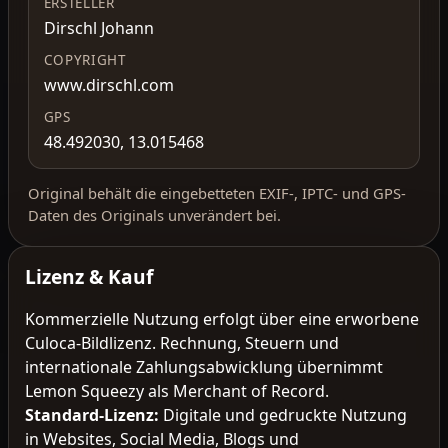
ERSTELLER
Dirschl Johann
COPYRIGHT
www.dirschl.com
GPS
48.492030, 13.015468
Original behält die eingebetteten EXIF-, IPTC- und GPS-
Daten des Originals unverändert bei.
Lizenz & Kauf
Kommerzielle Nutzung erfolgt über eine erworbene
Culoca-Bildlizenz. Rechnung, Steuern und
internationale Zahlungsabwicklung übernimmt
Lemon Squeezy als Merchant of Record.
Standard-Lizenz
:
Digitale und gedruckte Nutzung
in Websites, Social Media, Blogs und