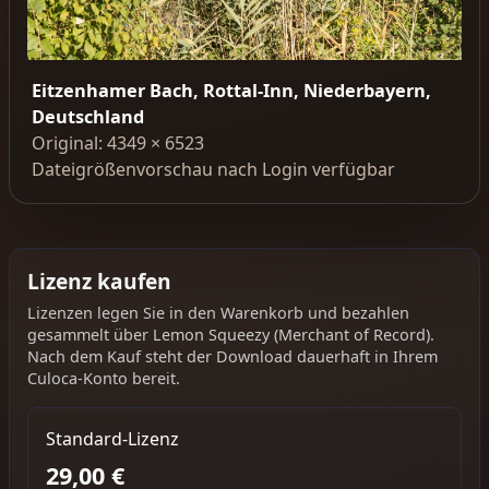
Eitzenhamer Bach, Rottal-Inn, Niederbayern,
Deutschland
Original: 4349 × 6523
Dateigrößenvorschau nach Login verfügbar
Lizenz kaufen
Lizenzen legen Sie in den Warenkorb und bezahlen
gesammelt über Lemon Squeezy (Merchant of Record).
Nach dem Kauf steht der Download dauerhaft in Ihrem
Culoca-Konto bereit.
Standard-Lizenz
29,00 €