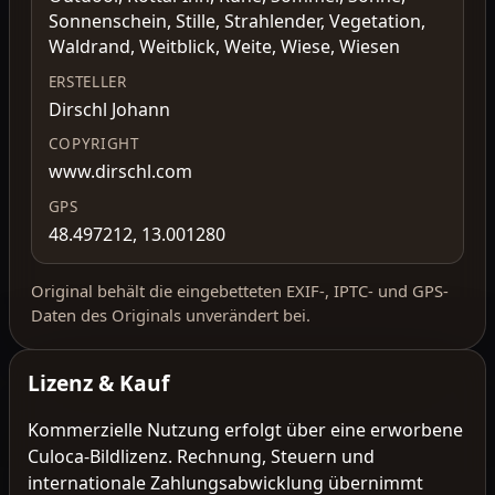
Sonnenschein, Stille, Strahlender, Vegetation,
Waldrand, Weitblick, Weite, Wiese, Wiesen
ERSTELLER
Dirschl Johann
COPYRIGHT
www.dirschl.com
GPS
48.497212, 13.001280
Original behält die eingebetteten EXIF-, IPTC- und GPS-
Daten des Originals unverändert bei.
Lizenz & Kauf
Kommerzielle Nutzung erfolgt über eine erworbene
Culoca-Bildlizenz. Rechnung, Steuern und
internationale Zahlungsabwicklung übernimmt