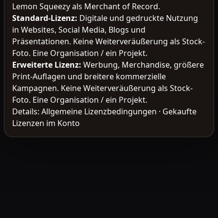
Lemon Squeezy als Merchant of Record.
Standard-Lizenz
:
Digitale und gedruckte Nutzung
in Websites, Social Media, Blogs und
Präsentationen. Keine Weiterveräußerung als Stock-
Foto. Eine Organisation / ein Projekt.
Erweiterte Lizenz
:
Werbung, Merchandise, größere
Print-Auflagen und breitere kommerzielle
Kampagnen. Keine Weiterveräußerung als Stock-
Foto. Eine Organisation / ein Projekt.
Details:
Allgemeine Lizenzbedingungen
·
Gekaufte
Lizenzen im Konto