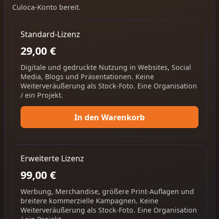
Culoca-Konto bereit.
Standard-Lizenz
29,00 €
Digitale und gedruckte Nutzung in Websites, Social
Media, Blogs und Präsentationen. Keine
Weiterveräußerung als Stock-Foto. Eine Organisation
/ ein Projekt.
In den Warenkorb
Erweiterte Lizenz
99,00 €
Werbung, Merchandise, größere Print-Auflagen und
breitere kommerzielle Kampagnen. Keine
Weiterveräußerung als Stock-Foto. Eine Organisation