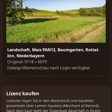
Landschaft, Mais PAN12, Baumgarten, Rottal-
Inn, Niederbayern
Original: 9118 × 6079
Dateigrößenvorschau nach Login verfügbar
Lizenz kaufen
Lizenzen legen Sie in den Warenkorb und bezahlen
gesammelt über Lemon Squeezy (Merchant of Record).
Nach dem Kauf steht der Download dauerhaft in Ihrem