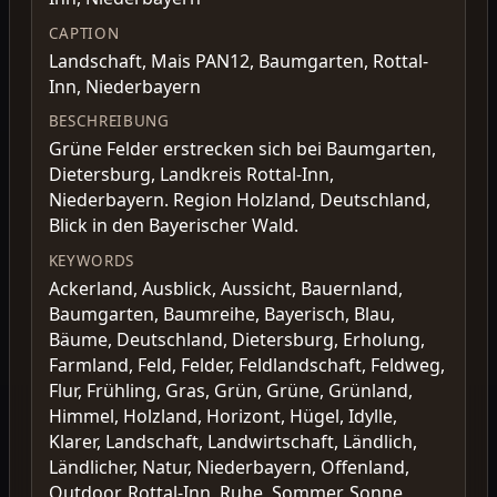
CAPTION
Landschaft, Mais PAN12, Baumgarten, Rottal-
Inn, Niederbayern
BESCHREIBUNG
Grüne Felder erstrecken sich bei Baumgarten,
Dietersburg, Landkreis Rottal-Inn,
Niederbayern. Region Holzland, Deutschland,
Blick in den Bayerischer Wald.
KEYWORDS
Ackerland, Ausblick, Aussicht, Bauernland,
Baumgarten, Baumreihe, Bayerisch, Blau,
Bäume, Deutschland, Dietersburg, Erholung,
Farmland, Feld, Felder, Feldlandschaft, Feldweg,
Flur, Frühling, Gras, Grün, Grüne, Grünland,
Himmel, Holzland, Horizont, Hügel, Idylle,
Klarer, Landschaft, Landwirtschaft, Ländlich,
Ländlicher, Natur, Niederbayern, Offenland,
Outdoor, Rottal-Inn, Ruhe, Sommer, Sonne,