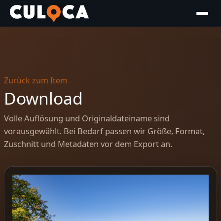
Zurück zum Item
Download
Volle Auflösung und Originaldateiname sind
vorausgewählt. Bei Bedarf passen wir Größe, Format,
Zuschnitt und Metadaten vor dem Export an.