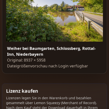
Weiher bei Baumgarten, Schlossberg, Rottal-
Inn, Niederbayern
Original: 8937 × 5958
Dateigrößenvorschau nach Login verfügbar
Lizenz kaufen
Lizenzen legen Sie in den Warenkorb und bezahlen
gesammelt über Lemon Squeezy (Merchant of Record).
Nach dem Kauf steht der Download dauerhaft in Ihrem