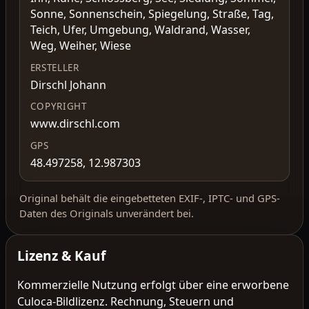
Sonne, Sonnenschein, Spiegelung, Straße, Tag,
Teich, Ufer, Umgebung, Waldrand, Wasser,
Weg, Weiher, Wiese
ERSTELLER
Dirschl Johann
COPYRIGHT
www.dirschl.com
GPS
48.497258, 12.987303
Original behält die eingebetteten EXIF-, IPTC- und GPS-
Daten des Originals unverändert bei.
Lizenz & Kauf
Kommerzielle Nutzung erfolgt über eine erworbene
Culoca-Bildlizenz. Rechnung, Steuern und