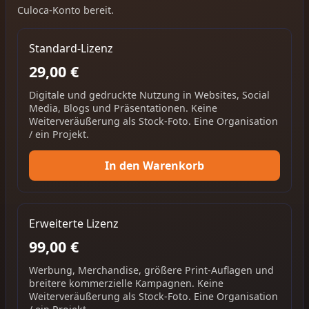
Culoca-Konto bereit.
Standard-Lizenz
29,00 €
Digitale und gedruckte Nutzung in Websites, Social
Media, Blogs und Präsentationen. Keine
Weiterveräußerung als Stock-Foto. Eine Organisation
/ ein Projekt.
In den Warenkorb
Erweiterte Lizenz
99,00 €
Werbung, Merchandise, größere Print-Auflagen und
breitere kommerzielle Kampagnen. Keine
Weiterveräußerung als Stock-Foto. Eine Organisation