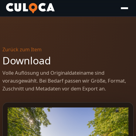
Zurück zum Item
Download
Volle Auflösung und Originaldateiname sind
vorausgewählt. Bei Bedarf passen wir Größe, Format,
Zuschnitt und Metadaten vor dem Export an.