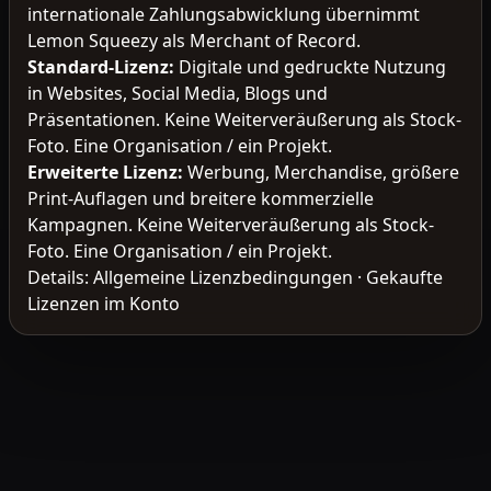
internationale Zahlungsabwicklung übernimmt
Lemon Squeezy als Merchant of Record.
Standard-Lizenz
:
Digitale und gedruckte Nutzung
in Websites, Social Media, Blogs und
Präsentationen. Keine Weiterveräußerung als Stock-
Foto. Eine Organisation / ein Projekt.
Erweiterte Lizenz
:
Werbung, Merchandise, größere
Print-Auflagen und breitere kommerzielle
Kampagnen. Keine Weiterveräußerung als Stock-
Foto. Eine Organisation / ein Projekt.
Details:
Allgemeine Lizenzbedingungen
·
Gekaufte
Lizenzen im Konto