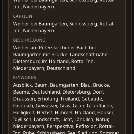
Inn, Niederbayern
CAPTION
Weiher bei Baumgarten, Schlossberg, Rottal-
Inn, Niederbayern
BESCHREIBUNG
Weiher am Peterskirchener Bach bei
Baumgarten mit Brücke. Landschaft nahe
Dietersburg im Holzland, Rottal-Inn,
Niederbayern, Deutschland.
KEYWORDS
Ausblick, Baum, Baumgarten, Blau, Brücke,
Bäume, Deutschland, Dietersburg, Dorf,
Draussen, Erholung, Freiland, Gebäude,
Gebüsch, Gewässer, Gras, Grün, Grünfläche,
Helligkeit, Herbst, Himmel, Holzland, Häuser,
Idyllisch, Landschaft, Licht, Ländlich, Natur,
Niederbayern, Perspektive, Reflexion, Rottal-
Inn, Ruhe, Schlossberg, See, Siedlung, Sommer,