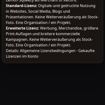
Lemon Squeezy als Merchant of Record.
Standard-Lizenz
:
Digitale und gedruckte Nutzung
in Websites, Social Media, Blogs und
Präsentationen. Keine Weiterveräußerung als Stock-
Foto. Eine Organisation / ein Projekt.
Erweiterte Lizenz
:
Werbung, Merchandise, größere
Print-Auflagen und breitere kommerzielle
Kampagnen. Keine Weiterveräußerung als Stock-
Foto. Eine Organisation / ein Projekt.
Details:
Allgemeine Lizenzbedingungen
·
Gekaufte
Lizenzen im Konto