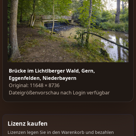
Brücke im Lichtlberger Wald, Gern,
Eggenfelden, Niederbayern
Original: 11648 × 8736
Dateigrößenvorschau nach Login verfügbar
Lizenz kaufen
Lizenzen legen Sie in den Warenkorb und bezahlen