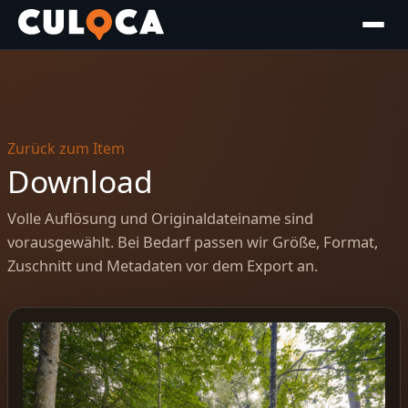
Zurück zum Item
Download
Volle Auflösung und Originaldateiname sind
vorausgewählt. Bei Bedarf passen wir Größe, Format,
Zuschnitt und Metadaten vor dem Export an.