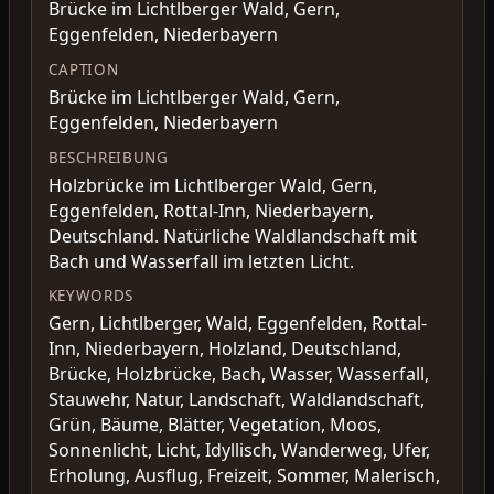
Brücke im Lichtlberger Wald, Gern,
Eggenfelden, Niederbayern
CAPTION
Brücke im Lichtlberger Wald, Gern,
Eggenfelden, Niederbayern
BESCHREIBUNG
Holzbrücke im Lichtlberger Wald, Gern,
Eggenfelden, Rottal-Inn, Niederbayern,
Deutschland. Natürliche Waldlandschaft mit
Bach und Wasserfall im letzten Licht.
KEYWORDS
Gern, Lichtlberger, Wald, Eggenfelden, Rottal-
Inn, Niederbayern, Holzland, Deutschland,
Brücke, Holzbrücke, Bach, Wasser, Wasserfall,
Stauwehr, Natur, Landschaft, Waldlandschaft,
Grün, Bäume, Blätter, Vegetation, Moos,
Sonnenlicht, Licht, Idyllisch, Wanderweg, Ufer,
Erholung, Ausflug, Freizeit, Sommer, Malerisch,