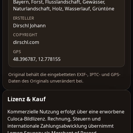
Bayern, Forst, Flusslandschaft, Gewässer,
Naturlandschaft, Holz, Wasserlauf, Grüntöne
ERSTELLER
Dirschl Johann
COPYRIGHT
dirschl.com
GPS
48.396787, 12.778155
Original behält die eingebetteten EXIF-, IPTC- und GPS-
Daten des Originals unverändert bei.
Lizenz & Kauf
Kommerzielle Nutzung erfolgt über eine erworbene
Culoca-Bildlizenz. Rechnung, Steuern und
internationale Zahlungsabwicklung übernimmt