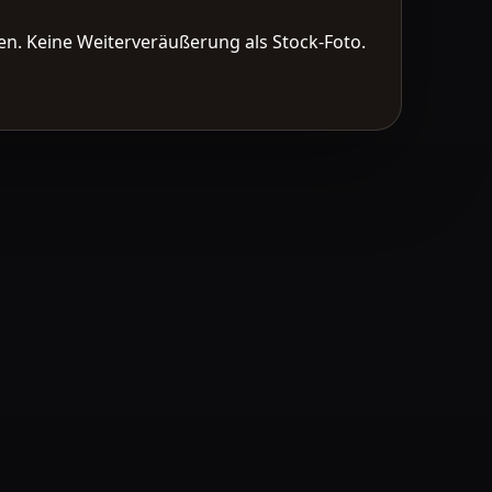
n. Keine Weiterveräußerung als Stock-Foto.