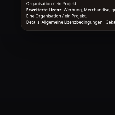
Organisation / ein Projekt.
Erweiterte Lizenz
:
Werbung, Merchandise, gr
Eine Organisation / ein Projekt.
Details:
Allgemeine Lizenzbedingungen
·
Geka