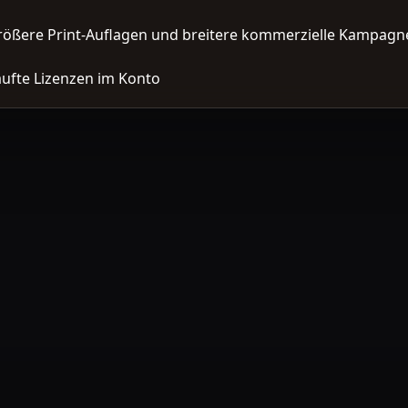
ößere Print-Auflagen und breitere kommerzielle Kampagne
ufte Lizenzen im Konto