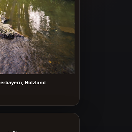
derbayern, Holzland