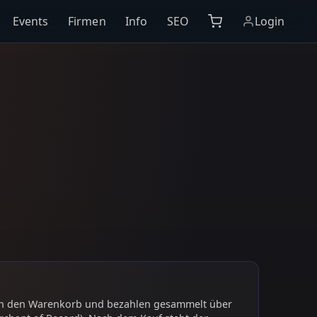
Events
Firmen
Info
SEO
Login
 in den Warenkorb und bezahlen gesammelt über