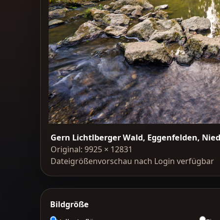
Gern Lichtlberger Wald, Eggenfelden, Nie
Original: 9925 × 12831
Dateigrößenvorschau nach Login verfügbar
Bildgröße