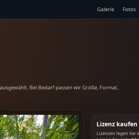
Galerie
Fotos
ausgewählt. Bei Bedarf passen wir Größe, Format,
Lizenz kaufen
Lizenzen legen Sie