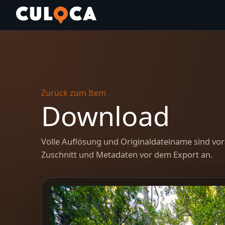
Zurück zum Item
Download
Volle Auflösung und Originaldateiname sind vor
Zuschnitt und Metadaten vor dem Export an.