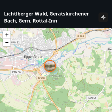
Lichtlberger Wald, Geratskirchener
Bach, Gern, Rottal-Inn
+
−