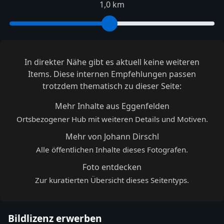
1,0 km
In direkter Nähe gibt es aktuell keine weiteren
Items. Diese internen Empfehlungen passen
trotzdem thematisch zu dieser Seite:
Mehr Inhalte aus Eggenfelden
Ortsbezogener Hub mit weiteren Details und Motiven.
Mehr von Johann Dirschl
Alle öffentlichen Inhalte dieses Fotografen.
Foto entdecken
Zur kuratierten Übersicht dieses Seitentyps.
Bildlizenz erwerben