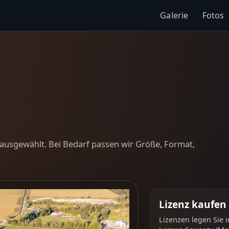
Galerie
Fotos
ausgewählt. Bei Bedarf passen wir Größe, Format,
Lizenz kaufen
Lizenzen legen Sie