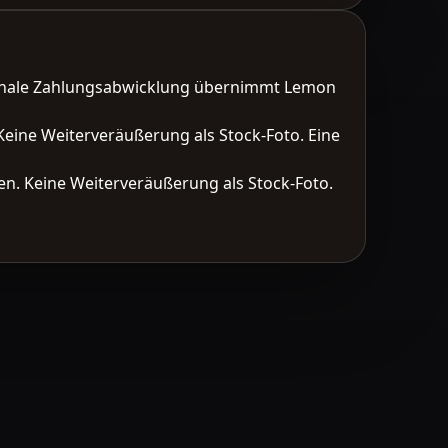
tionale Zahlungsabwicklung übernimmt Lemon
Keine Weiterveräußerung als Stock-Foto. Eine
n. Keine Weiterveräußerung als Stock-Foto.