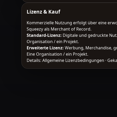
Lizenz & Kauf
Kommerzielle Nutzung erfolgt über eine erw
Squeezy als Merchant of Record.
Standard-Lizenz
:
Digitale und gedruckte Nut
Organisation / ein Projekt.
Erweiterte Lizenz
:
Werbung, Merchandise, gr
Eine Organisation / ein Projekt.
Details:
Allgemeine Lizenzbedingungen
·
Geka