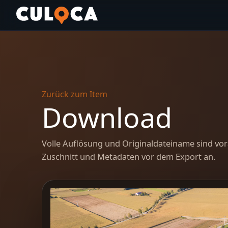
Zurück zum Item
Download
Volle Auflösung und Originaldateiname sind vor
Zuschnitt und Metadaten vor dem Export an.