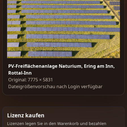
PV-Freiflächenanlage Naturium, Ering am Inn,
Rottal-Inn
Original: 7775 × 5831
Dateigrößenvorschau nach Login verfügbar
Lizenz kaufen
Lizenzen legen Sie in den Warenkorb und bezahlen