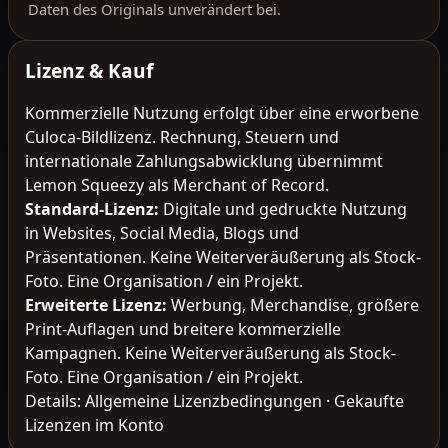
Daten des Originals unverändert bei.
Lizenz & Kauf
Kommerzielle Nutzung erfolgt über eine erworbene
Culoca-Bildlizenz. Rechnung, Steuern und
internationale Zahlungsabwicklung übernimmt
Lemon Squeezy als Merchant of Record.
Standard-Lizenz
:
Digitale und gedruckte Nutzung
in Websites, Social Media, Blogs und
Präsentationen. Keine Weiterveräußerung als Stock-
Foto. Eine Organisation / ein Projekt.
Erweiterte Lizenz
:
Werbung, Merchandise, größere
Print-Auflagen und breitere kommerzielle
Kampagnen. Keine Weiterveräußerung als Stock-
Foto. Eine Organisation / ein Projekt.
Details:
Allgemeine Lizenzbedingungen
·
Gekaufte
Lizenzen im Konto