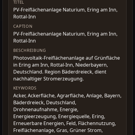
TITEL
PV-Freiflächenanlage Naturium, Ering am Inn,
Rottal-Inn
CAPTION
PV-Freiflächenanlage Naturium, Ering am Inn,
Rottal-Inn
BESCHREIBUNG
Photovoltaik-Freiflächenanlage auf Grünfläche
in Ering am Inn, Rottal-Inn, Niederbayern,
Deutschland. Region Bäderdreieck, dient
nachhaltiger Stromerzeugung.
KEYWORDS
Acker, Ackerfläche, Agrarfläche, Anlage, Bayern,
Bäderdreieck, Deutschland,
Drohnenaufnahme, Energie,
Energieerzeugung, Energiequelle, Ering,
Erneuerbare Energien, Feld, Flächennutzung,
Freiflächenanlage, Gras, Grüner Strom,