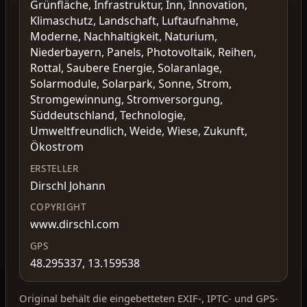
Grünfläche, Infrastruktur, Inn, Innovation,
Klimaschutz, Landschaft, Luftaufnahme,
Moderne, Nachhaltigkeit, Naturium,
Niederbayern, Panels, Photovoltaik, Reihen,
Rottal, Saubere Energie, Solaranlage,
Solarmodule, Solarpark, Sonne, Strom,
Stromgewinnung, Stromversorgung,
Süddeutschland, Technologie,
Umweltfreundlich, Weide, Wiese, Zukunft,
Ökostrom
ERSTELLER
Dirschl Johann
COPYRIGHT
www.dirschl.com
GPS
48.295337, 13.159538
Original behält die eingebetteten EXIF-, IPTC- und GPS-