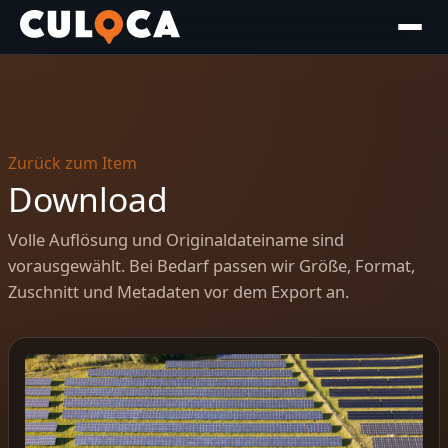
Zurück zum Item
Download
Volle Auflösung und Originaldateiname sind
vorausgewählt. Bei Bedarf passen wir Größe, Format,
Zuschnitt und Metadaten vor dem Export an.