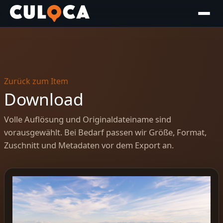
Zurück zum Item
Download
Volle Auflösung und Originaldateiname sind
vorausgewählt. Bei Bedarf passen wir Größe, Format,
Zuschnitt und Metadaten vor dem Export an.