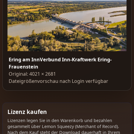
Ering am InnVerbund Inn-Kraftwerk Ering-
Frauenstein
Original: 4021 × 2681
Dateigrößenvorschau nach Login verfügbar
Lizenz kaufen
Lizenzen legen Sie in den Warenkorb und bezahlen
gesammelt über Lemon Squeezy (Merchant of Record).
Nach dem Kauf steht der Download dauerhaft in Ihrem