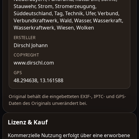
Stauwehr, Strom, Stromerzeugung,
Süddeutschland, Tag, Technik, Ufer, Verbund,
Verbundkraftwerk, Wald, Wasser, Wasserkraft,
Wasserkraftwerk, Wiesen, Wolken
ERSTELLER
Dirschl Johann
COPYRIGHT
www.dirschl.com
GPS
48.294638, 13.161588
Original behält die eingebetteten EXIF-, IPTC- und GPS-
Daten des Originals unverändert bei.
Lizenz & Kauf
Kommerzielle Nutzung erfolgt über eine erworbene