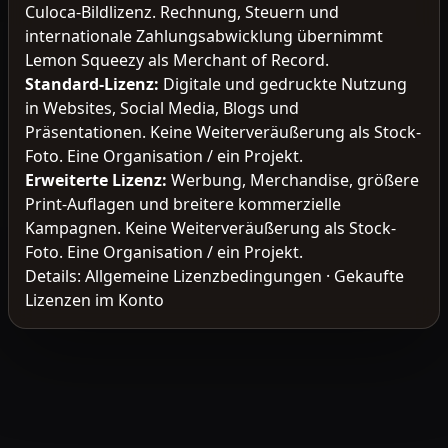
Culoca-Bildlizenz. Rechnung, Steuern und
internationale Zahlungsabwicklung übernimmt
Lemon Squeezy als Merchant of Record.
Standard-Lizenz
:
Digitale und gedruckte Nutzung
in Websites, Social Media, Blogs und
Präsentationen. Keine Weiterveräußerung als Stock-
Foto. Eine Organisation / ein Projekt.
Erweiterte Lizenz
:
Werbung, Merchandise, größere
Print-Auflagen und breitere kommerzielle
Kampagnen. Keine Weiterveräußerung als Stock-
Foto. Eine Organisation / ein Projekt.
Details:
Allgemeine Lizenzbedingungen
·
Gekaufte
Lizenzen im Konto