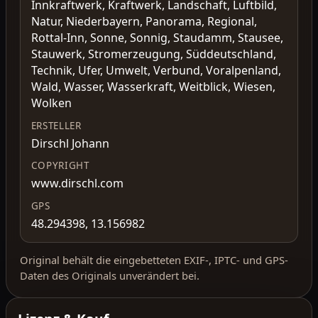
Innkraftwerk, Kraftwerk, Landschaft, Luftbild,
Natur, Niederbayern, Panorama, Regional,
Rottal-Inn, Sonne, Sonnig, Staudamm, Stausee,
Stauwerk, Stromerzeugung, Süddeutschland,
Technik, Ufer, Umwelt, Verbund, Voralpenland,
Wald, Wasser, Wasserkraft, Weitblick, Wiesen,
Wolken
ERSTELLER
Dirschl Johann
COPYRIGHT
www.dirschl.com
GPS
48.294398, 13.156982
Original behält die eingebetteten EXIF-, IPTC- und GPS-
Daten des Originals unverändert bei.