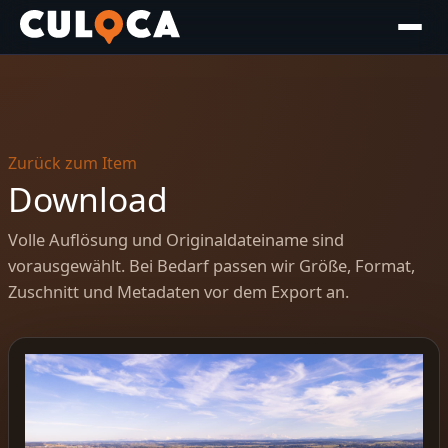
Zurück zum Item
Download
Volle Auflösung und Originaldateiname sind
vorausgewählt. Bei Bedarf passen wir Größe, Format,
Zuschnitt und Metadaten vor dem Export an.