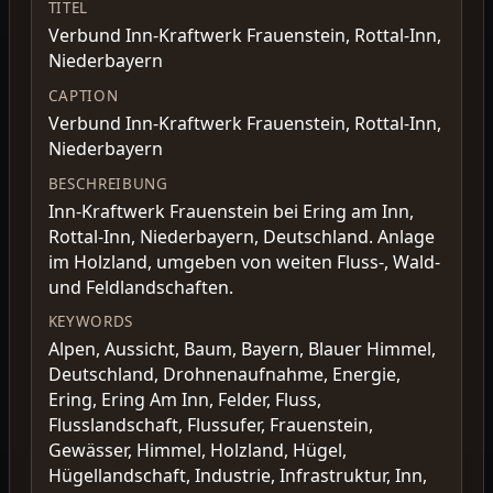
TITEL
Verbund Inn-Kraftwerk Frauenstein, Rottal-Inn,
Niederbayern
CAPTION
Verbund Inn-Kraftwerk Frauenstein, Rottal-Inn,
Niederbayern
BESCHREIBUNG
Inn-Kraftwerk Frauenstein bei Ering am Inn,
Rottal-Inn, Niederbayern, Deutschland. Anlage
im Holzland, umgeben von weiten Fluss-, Wald-
und Feldlandschaften.
KEYWORDS
Alpen, Aussicht, Baum, Bayern, Blauer Himmel,
Deutschland, Drohnenaufnahme, Energie,
Ering, Ering Am Inn, Felder, Fluss,
Flusslandschaft, Flussufer, Frauenstein,
Gewässer, Himmel, Holzland, Hügel,
Hügellandschaft, Industrie, Infrastruktur, Inn,