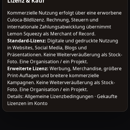
Lizenz & Kauf
Kommerzielle Nutzung erfolgt über eine erworbene
Culoca-Bildlizenz. Rechnung, Steuern und
internationale Zahlungsabwicklung übernimmt
Lemon Squeezy als Merchant of Record.
Standard-Lizenz
:
Digitale und gedruckte Nutzung
in Websites, Social Media, Blogs und
Präsentationen. Keine Weiterveräußerung als Stock-
Foto. Eine Organisation / ein Projekt.
Erweiterte Lizenz
:
Werbung, Merchandise, größere
Print-Auflagen und breitere kommerzielle
Kampagnen. Keine Weiterveräußerung als Stock-
Foto. Eine Organisation / ein Projekt.
Details:
Allgemeine Lizenzbedingungen
·
Gekaufte
Lizenzen im Konto