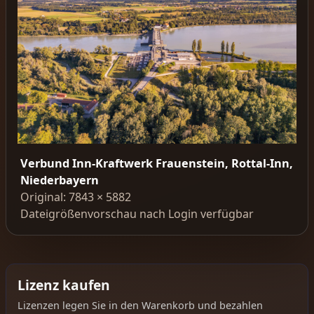
Verbund Inn-Kraftwerk Frauenstein, Rottal-Inn,
Niederbayern
Original: 7843 × 5882
Dateigrößenvorschau nach Login verfügbar
Lizenz kaufen
Lizenzen legen Sie in den Warenkorb und bezahlen