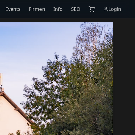
Events
Firmen
Info
SEO
Login