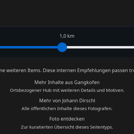
1,0 km
keine weiteren Items. Diese internen Empfehlungen passen tr
Mehr Inhalte aus Gangkofen
Ortsbezogener Hub mit weiteren Details und Motiven.
Mehr von Johann Dirschl
Alle öffentlichen Inhalte dieses Fotografen.
Foto entdecken
Zur kuratierten Übersicht dieses Seitentyps.