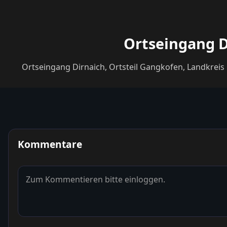
Ortseingang D
Ortseingang Dirnaich, Ortsteil Gangkofen, Landkreis
Kommentare