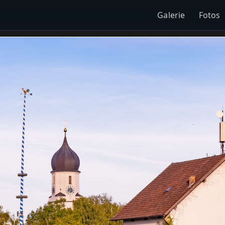
Galerie
Fotos