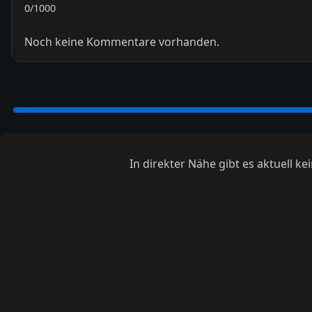
0
/1000
Noch keine Kommentare vorhanden.
In direkter Nähe gibt es aktuell 