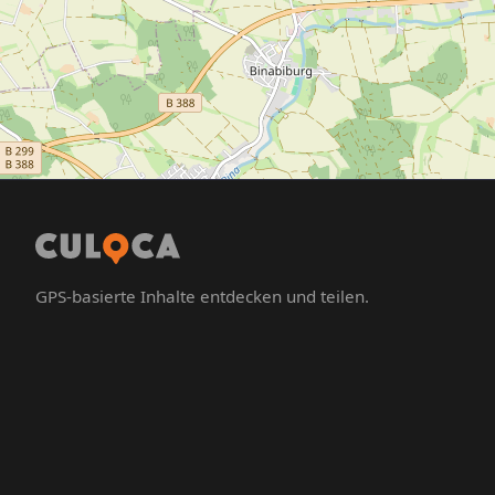
GPS-basierte Inhalte entdecken und teilen.