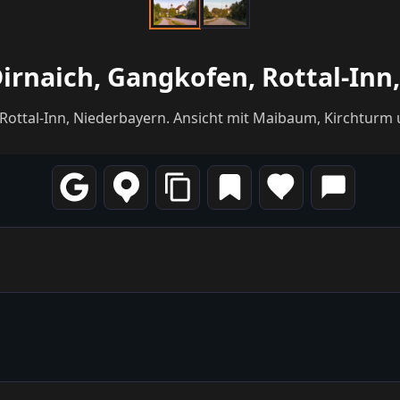
irnaich, Gangkofen, Rottal-Inn
 Rottal-Inn, Niederbayern. Ansicht mit Maibaum, Kirchturm