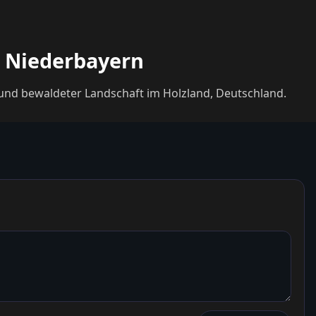
, Niederbayern
 und bewaldeter Landschaft im Holzland, Deutschland.