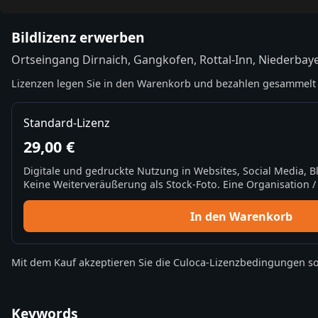
Bildlizenz erwerben
Ortseingang Dirnaich, Gangkofen, Rottal-Inn, Niederbay
Lizenzen legen Sie in den Warenkorb und bezahlen gesammelt 
Standard-Lizenz
29,00 €
Digitale und gedruckte Nutzung in Websites, Social Media, 
Keine Weiterveräußerung als Stock-Foto. Eine Organisation / 
In den Warenkorb
Mit dem Kauf akzeptieren Sie die
Culoca-Lizenzbedingungen
so
Keywords