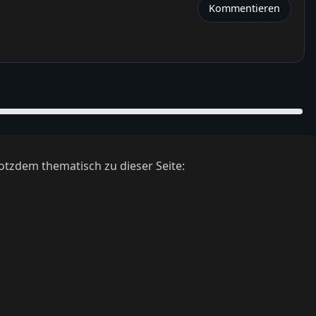
Kommentieren
otzdem thematisch zu dieser Seite: