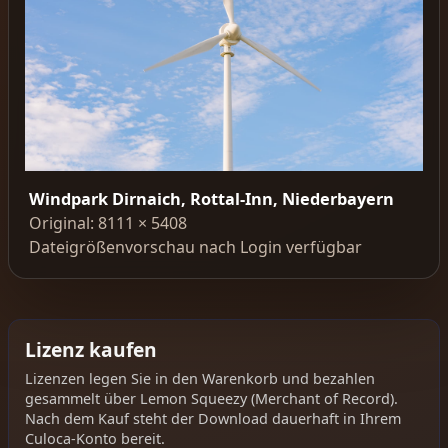
Windpark Dirnaich, Rottal-Inn, Niederbayern
Original: 8111 × 5408
Dateigrößenvorschau nach Login verfügbar
Lizenz kaufen
Lizenzen legen Sie in den Warenkorb und bezahlen
gesammelt über Lemon Squeezy (Merchant of Record).
Nach dem Kauf steht der Download dauerhaft in Ihrem
Culoca-Konto bereit.