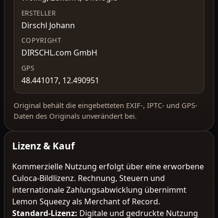
ERSTELLER
Dirschl Johann
COPYRIGHT
DIRSCHL.com GmbH
GPS
48.441017, 12.490951
Original behält die eingebetteten EXIF-, IPTC- und GPS-
Daten des Originals unverändert bei.
Lizenz & Kauf
Kommerzielle Nutzung erfolgt über eine erworbene
Culoca-Bildlizenz. Rechnung, Steuern und
internationale Zahlungsabwicklung übernimmt
Lemon Squeezy als Merchant of Record.
Standard-Lizenz
:
Digitale und gedruckte Nutzung