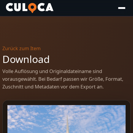
Zurück zum Item
Download
Volle Auflösung und Originaldateiname sind
vorausgewählt. Bei Bedarf passen wir Größe, Format,
Zuschnitt und Metadaten vor dem Export an.