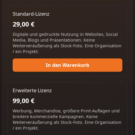
Standard-Lizenz
29,00 €
Digitale und gedruckte Nutzung in Websites, Social
Media, Blogs und Präsentationen. Keine
Weiterveräußerung als Stock-Foto. Eine Organisation
/ ein Projekt.
In den Warenkorb
Erweiterte Lizenz
99,00 €
Werbung, Merchandise, größere Print-Auflagen und
breitere kommerzielle Kampagnen. Keine
Weiterveräußerung als Stock-Foto. Eine Organisation
/ ein Projekt.