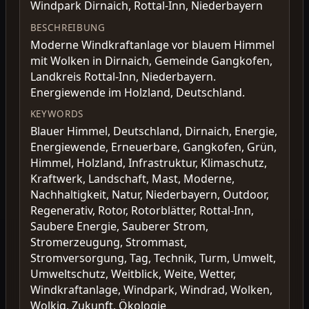
Windpark Dirnaich, Rottal-Inn, Niederbayern
BESCHREIBUNG
Moderne Windkraftanlage vor blauem Himmel
mit Wolken in Dirnaich, Gemeinde Gangkofen,
Landkreis Rottal-Inn, Niederbayern.
Energiewende im Holzland, Deutschland.
KEYWORDS
Blauer Himmel, Deutschland, Dirnaich, Energie,
Energiewende, Erneuerbare, Gangkofen, Grün,
Himmel, Holzland, Infrastruktur, Klimaschutz,
Kraftwerk, Landschaft, Mast, Moderne,
Nachhaltigkeit, Natur, Niederbayern, Outdoor,
Regenerativ, Rotor, Rotorblätter, Rottal-Inn,
Saubere Energie, Sauberer Strom,
Stromerzeugung, Strommast,
Stromversorgung, Tag, Technik, Turm, Umwelt,
Umweltschutz, Weitblick, Weite, Wetter,
Windkraftanlage, Windpark, Windrad, Wolken,
Wolkig, Zukunft, Ökologie