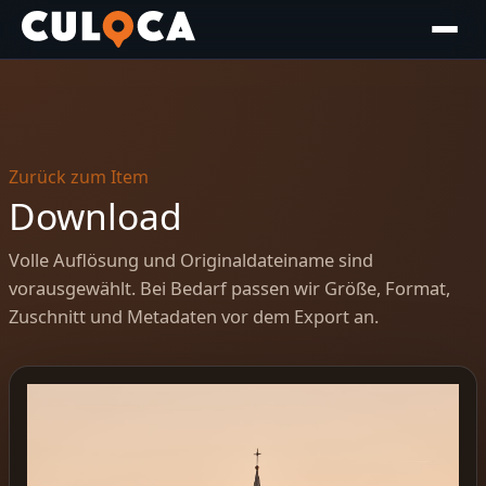
Zurück zum Item
Download
Volle Auflösung und Originaldateiname sind
vorausgewählt. Bei Bedarf passen wir Größe, Format,
Zuschnitt und Metadaten vor dem Export an.