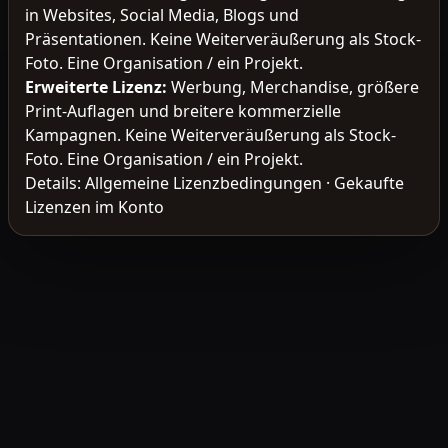
in Websites, Social Media, Blogs und
Präsentationen. Keine Weiterveräußerung als Stock-
Foto. Eine Organisation / ein Projekt.
Erweiterte Lizenz
:
Werbung, Merchandise, größere
Print-Auflagen und breitere kommerzielle
Kampagnen. Keine Weiterveräußerung als Stock-
Foto. Eine Organisation / ein Projekt.
Details:
Allgemeine Lizenzbedingungen
·
Gekaufte
Lizenzen im Konto