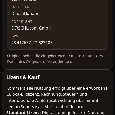
ERSTELLER
Dirschl Johann
COPYRIGHT
DIRSCHL.com GmbH
GPS
48.412677, 12.823607
Original behält die eingebetteten EXIF-, IPTC- und GPS-
Daten des Originals unverändert bei.
Lizenz & Kauf
Kommerzielle Nutzung erfolgt über eine erworbene
Culoca-Bildlizenz. Rechnung, Steuern und
internationale Zahlungsabwicklung übernimmt
Lemon Squeezy als Merchant of Record.
Standard-Lizenz
:
Digitale und gedruckte Nutzung