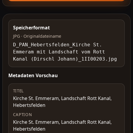
Speicherformat
JPG · Originaldateiname
D_PAN_Hebertsfelden_Kirche St.
Emmeram mit Landschaft vom Rott
Kanal (Dirschl Johann)_1II00203.jpg
Metadaten Vorschau
TITEL
Kirche St. Emmeram, Landschaft Rott Kanal,
Hebertsfelden
CAPTION
Kirche St. Emmeram, Landschaft Rott Kanal,
Hebertsfelden