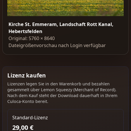
Kirche St. Emmeram, Landschaft Rott Kanal,
Hebertsfelden
Original: 5760 × 8640
Dateigrößenvorschau nach Login verfügbar
Lizenz kaufen
Lizenzen legen Sie in den Warenkorb und bezahlen
gesammelt über Lemon Squeezy (Merchant of Record).
Nach dem Kauf steht der Download dauerhaft in Ihrem
Culoca-Konto bereit.
Standard-Lizenz
29,00 €