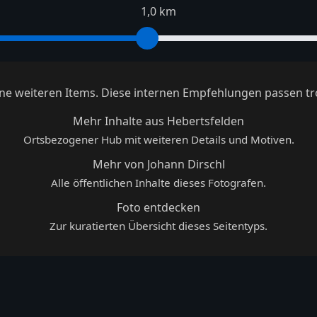
1,0 km
keine weiteren Items. Diese internen Empfehlungen passen tr
Mehr Inhalte aus Hebertsfelden
Ortsbezogener Hub mit weiteren Details und Motiven.
Mehr von Johann Dirschl
Alle öffentlichen Inhalte dieses Fotografen.
Foto entdecken
Zur kuratierten Übersicht dieses Seitentyps.