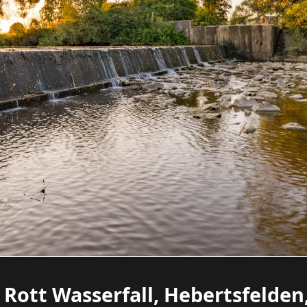
 Rott Wasserfall, Hebertsfelden,