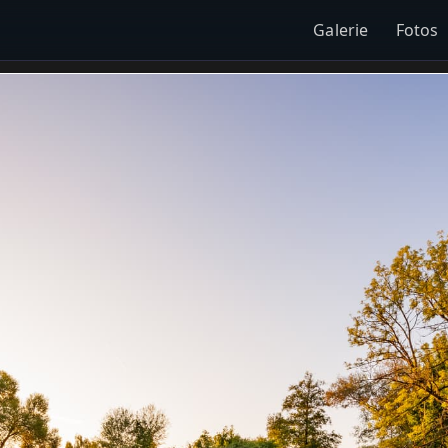
Galerie
Fotos