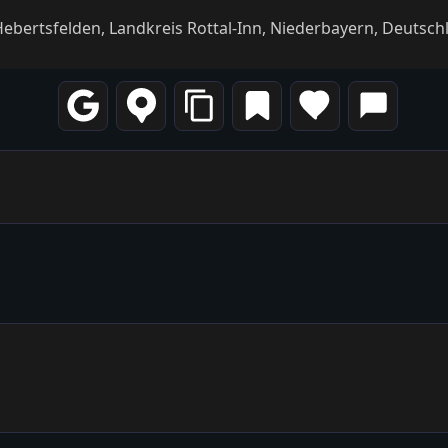
 Hebertsfelden, Landkreis Rottal-Inn, Niederbayern, Deutsc