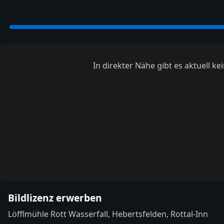
In direkter Nähe gibt es aktuell 
Bildlizenz erwerben
Löfflmühle Rott Wasserfall, Hebertsfelden, Rottal-Inn