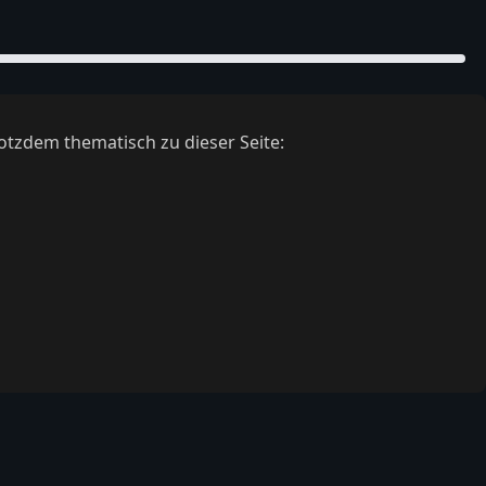
otzdem thematisch zu dieser Seite: