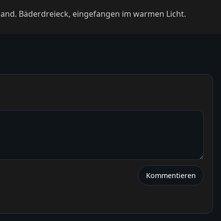
hland. Bäderdreieck, eingefangen im warmen Licht.
Kommentieren