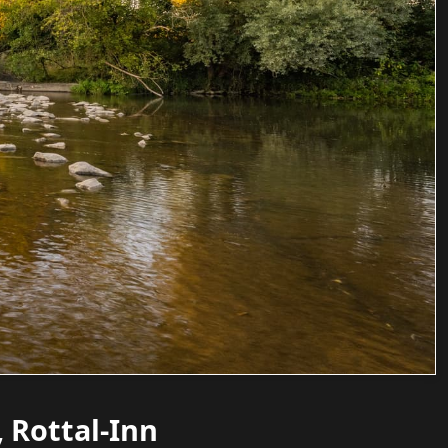
 Rottal-Inn