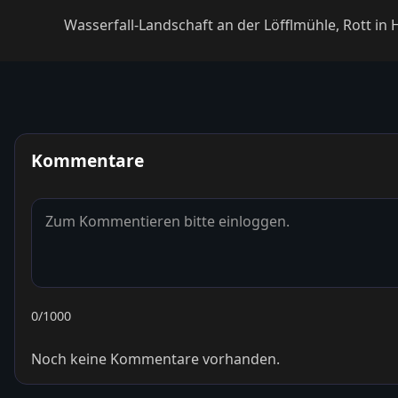
Wasserfall-Landschaft an der Löfflmühle, Rott in
Kommentare
0
/1000
Noch keine Kommentare vorhanden.