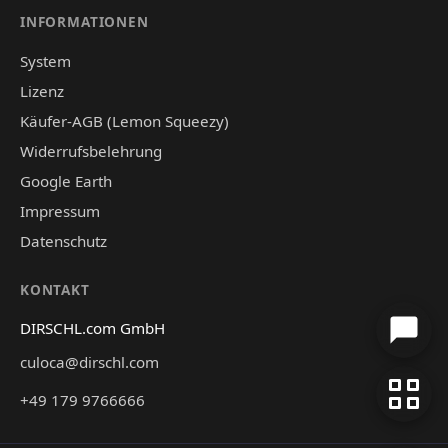
INFORMATIONEN
System
Lizenz
Käufer-AGB (Lemon Squeezy)
Widerrufsbelehrung
Google Earth
Impressum
Datenschutz
KONTAKT
DIRSCHL.com GmbH
culoca@dirschl.com
+49 179 9766666