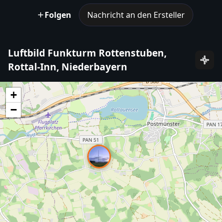
Folgen
Nachricht an den Ersteller
Luftbild Funkturm Rottenstuben,
Rottal-Inn, Niederbayern
+
−