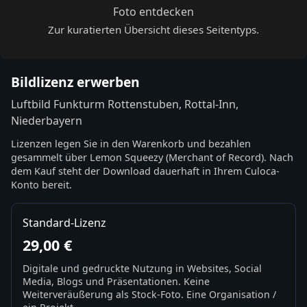
Foto entdecken
Zur kuratierten Übersicht dieses Seitentyps.
Bildlizenz erwerben
Luftbild Funkturm Rottenstuben, Rottal-Inn,
Niederbayern
Lizenzen legen Sie in den Warenkorb und bezahlen
gesammelt über Lemon Squeezy (Merchant of Record). Nach
dem Kauf steht der Download dauerhaft in Ihrem Culoca-
Konto bereit.
Standard-Lizenz
29,00 €
Digitale und gedruckte Nutzung in Websites, Social
Media, Blogs und Präsentationen. Keine
Weiterveräußerung als Stock-Foto. Eine Organisation /