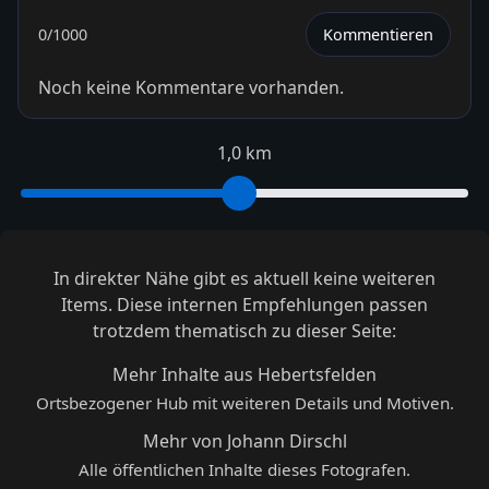
0
/1000
Kommentieren
Noch keine Kommentare vorhanden.
1,0 km
In direkter Nähe gibt es aktuell keine weiteren
Items. Diese internen Empfehlungen passen
trotzdem thematisch zu dieser Seite:
Mehr Inhalte aus Hebertsfelden
Ortsbezogener Hub mit weiteren Details und Motiven.
Mehr von Johann Dirschl
Alle öffentlichen Inhalte dieses Fotografen.