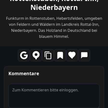
Niederbayern
Funkturm in Rottenstuben, Hebertsfelden, umgeben
von Feldern und Wäldern im Landkreis Rottal-Inn,
Niederbayern. Das Holzland in Deutschland bei
blauem Himmel.
Kommentare