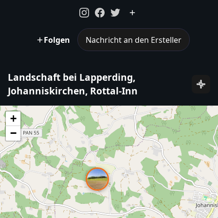
Folgen
Nachricht an den Ersteller
Landschaft bei Lapperding,
Johanniskirchen, Rottal-Inn
+
−