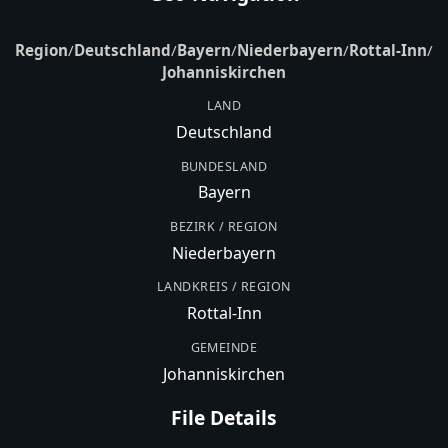
Region
/
Deutschland
/
Bayern
/
Niederbayern
/
Rottal-Inn
/
Johanniskirchen
LAND
Deutschland
BUNDESLAND
Bayern
BEZIRK / REGION
Niederbayern
LANDKREIS / REGION
Rottal-Inn
GEMEINDE
Johanniskirchen
File Details