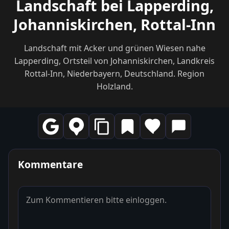
Landschaft bei Lapperding,
Johanniskirchen, Rottal-Inn
Landschaft mit Acker und grünen Wiesen nahe
Lapperding, Ortsteil von Johanniskirchen, Landkreis
Rottal-Inn, Niederbayern, Deutschland. Region
Holzland.
Kommentare