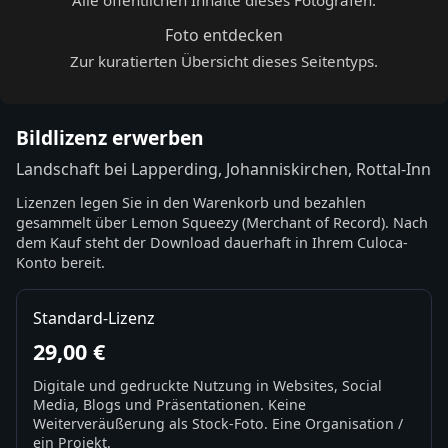
Foto entdecken
Zur kuratierten Übersicht dieses Seitentyps.
Bildlizenz erwerben
Landschaft bei Lapperding, Johanniskirchen, Rottal-Inn
Lizenzen legen Sie in den Warenkorb und bezahlen
gesammelt über Lemon Squeezy (Merchant of Record). Nach
dem Kauf steht der Download dauerhaft in Ihrem Culoca-
Konto bereit.
Standard-Lizenz
29,00 €
Digitale und gedruckte Nutzung in Websites, Social
Media, Blogs und Präsentationen. Keine
Weiterveräußerung als Stock-Foto. Eine Organisation /
ein Projekt.