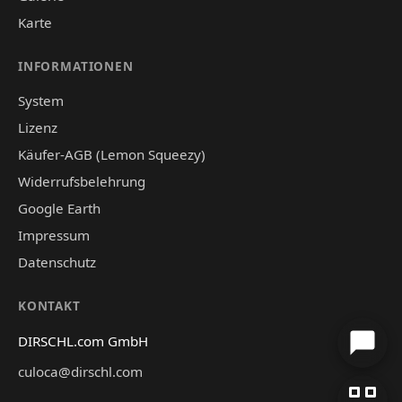
Karte
INFORMATIONEN
System
Lizenz
Käufer-AGB (Lemon Squeezy)
Widerrufsbelehrung
Google Earth
Impressum
Datenschutz
KONTAKT
DIRSCHL.com GmbH
culoca@dirschl.com