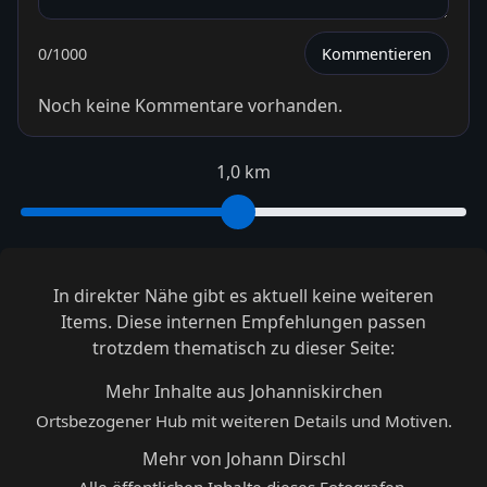
0
/1000
Kommentieren
Noch keine Kommentare vorhanden.
1,0 km
In direkter Nähe gibt es aktuell keine weiteren
Items. Diese internen Empfehlungen passen
trotzdem thematisch zu dieser Seite:
Mehr Inhalte aus Johanniskirchen
Ortsbezogener Hub mit weiteren Details und Motiven.
Mehr von Johann Dirschl
Alle öffentlichen Inhalte dieses Fotografen.