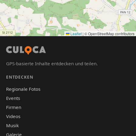
Leaflet
|
© OpenStreetMap contributors
GPS-basierte Inhalte entdecken und teilen.
ENTDECKEN
Regionale Fotos
Events
Firmen
Videos
Musik
Galerie