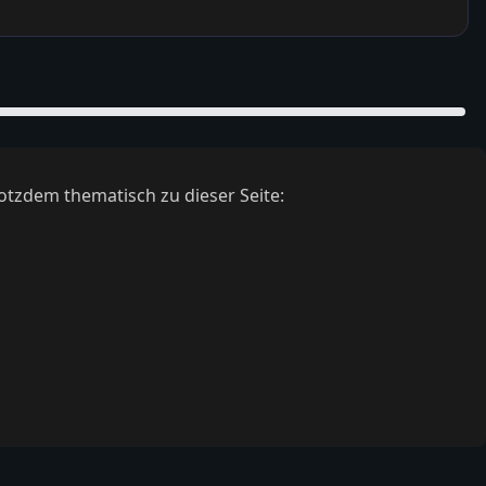
otzdem thematisch zu dieser Seite: