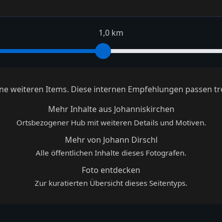
1,0 km
keine weiteren Items. Diese internen Empfehlungen passen tr
Mehr Inhalte aus Johanniskirchen
Ortsbezogener Hub mit weiteren Details und Motiven.
Mehr von Johann Dirschl
Alle öffentlichen Inhalte dieses Fotografen.
Foto entdecken
Zur kuratierten Übersicht dieses Seitentyps.