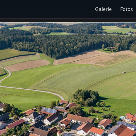
Galerie
Fotos