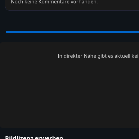
Noch keine Kommentare vorhanden.
In direkter Nähe gibt es aktuell 
Bildlizenz erwerben