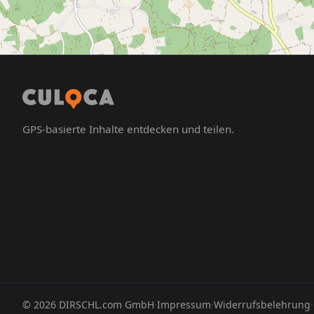
GPS-basierte Inhalte entdecken und teilen.
©
2026
DIRSCHL.com GmbH
·
Impressum
·
Widerrufsbelehrung
·