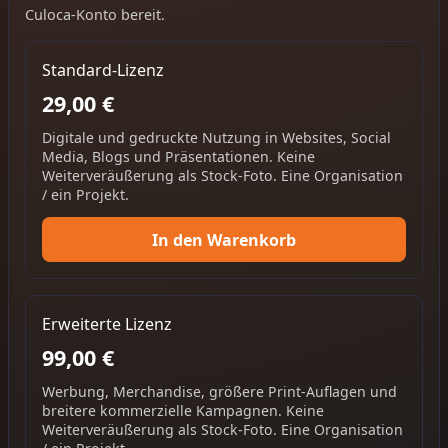
Culoca-Konto bereit.
Standard-Lizenz
29,00 €
Digitale und gedruckte Nutzung in Websites, Social
Media, Blogs und Präsentationen. Keine
Weiterveräußerung als Stock-Foto. Eine Organisation
/ ein Projekt.
In den Warenkorb
Erweiterte Lizenz
99,00 €
Werbung, Merchandise, größere Print-Auflagen und
breitere kommerzielle Kampagnen. Keine
Weiterveräußerung als Stock-Foto. Eine Organisation