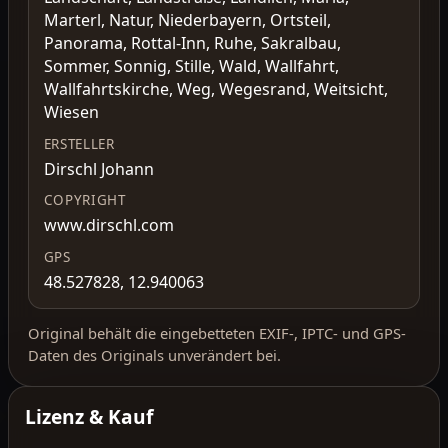
Marterl, Natur, Niederbayern, Ortsteil,
Panorama, Rottal-Inn, Ruhe, Sakralbau,
Sommer, Sonnig, Stille, Wald, Wallfahrt,
Wallfahrtskirche, Weg, Wegesrand, Weitsicht,
Wiesen
ERSTELLER
Dirschl Johann
COPYRIGHT
www.dirschl.com
GPS
48.527828, 12.940063
Original behält die eingebetteten EXIF-, IPTC- und GPS-
Daten des Originals unverändert bei.
Lizenz & Kauf