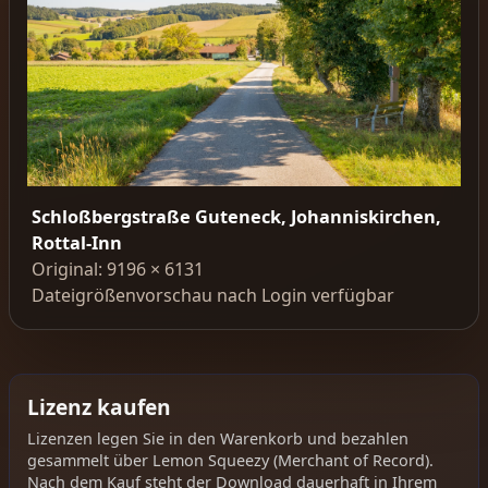
Schloßbergstraße Guteneck, Johanniskirchen,
Rottal-Inn
Original: 9196 × 6131
Dateigrößenvorschau nach Login verfügbar
Lizenz kaufen
Lizenzen legen Sie in den Warenkorb und bezahlen
gesammelt über Lemon Squeezy (Merchant of Record).
Nach dem Kauf steht der Download dauerhaft in Ihrem