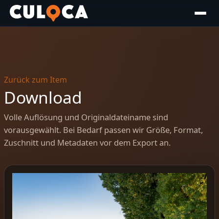
Zurück zum Item
Download
Volle Auflösung und Originaldateiname sind
vorausgewählt. Bei Bedarf passen wir Größe, Format,
Zuschnitt und Metadaten vor dem Export an.