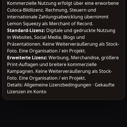
Kommerzielle Nutzung erfolgt über eine erworbene
Culoca-Bildlizenz. Rechnung, Steuern und
internationale Zahlungsabwicklung übernimmt
Lemon Squeezy als Merchant of Record.
Standard-Lizenz
:
Digitale und gedruckte Nutzung
in Websites, Social Media, Blogs und
Präsentationen. Keine Weiterveräußerung als Stock-
Foto. Eine Organisation / ein Projekt.
Erweiterte Lizenz
:
Werbung, Merchandise, größere
Print-Auflagen und breitere kommerzielle
Kampagnen. Keine Weiterveräußerung als Stock-
Foto. Eine Organisation / ein Projekt.
Details:
Allgemeine Lizenzbedingungen
·
Gekaufte
Lizenzen im Konto